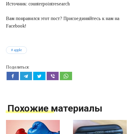
Источник: counterpointresearch
Вам понравился этот пост? Присоединяйтесь к нам на
Facebook!
apple
Поделиться:
Похожие материалы