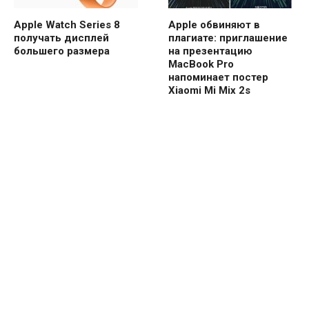
Apple Watch Series 8
Apple обвиняют в
получать дисплей
плагиате: приглашение
большего размера
на презентацию
MacBook Pro
напоминает постер
Xiaomi Mi Mix 2s