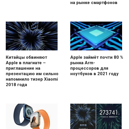
на рынке смартфонов
Китайцы обвиняют
Apple займёт почти 80 %
Apple в плагиате –
рынка Arm-
приглашение на
процессоров для
презентацию им сильно
ноутбуков в 2021 году
напомнило тизер Xiaomi
2018 года