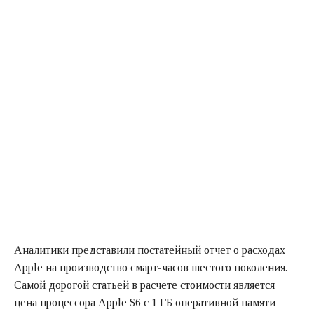
Аналитики представили постатейный отчет о расходах
Apple на производство смарт-часов шестого поколения.
Самой дорогой статьей в расчете стоимости является
цена процессора Apple S6 с 1 ГБ оперативной памяти