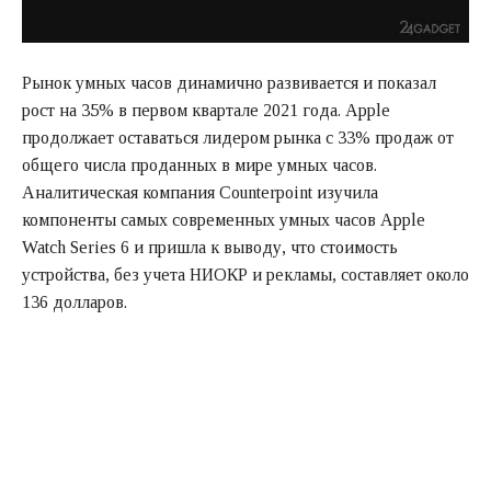
Рынок умных часов динамично развивается и показал
рост на 35% в первом квартале 2021 года. Apple
продолжает оставаться лидером рынка с 33% продаж от
общего числа проданных в мире умных часов.
Аналитическая компания Counterpoint изучила
компоненты самых современных умных часов Apple
Watch Series 6 и пришла к выводу, что стоимость
устройства, без учета НИОКР и рекламы, составляет около
136 долларов.