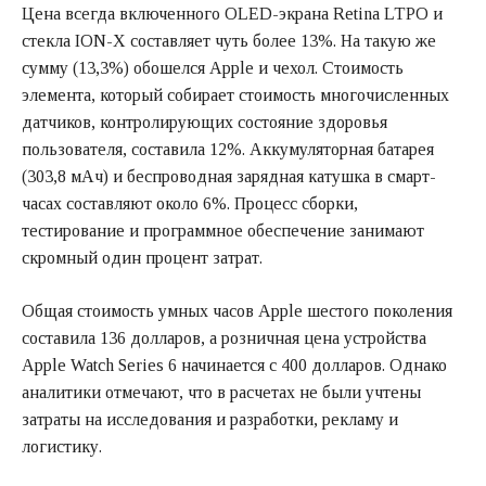
Цена всегда включенного OLED-экрана Retina LTPO и
стекла ION-X составляет чуть более 13%. На такую же
сумму (13,3%) обошелся Apple и чехол. Стоимость
элемента, который собирает стоимость многочисленных
датчиков, контролирующих состояние здоровья
пользователя, составила 12%. Аккумуляторная батарея
(303,8 мАч) и беспроводная зарядная катушка в смарт-
часах составляют около 6%. Процесс сборки,
тестирование и программное обеспечение занимают
скромный один процент затрат.
Общая стоимость умных часов Apple шестого поколения
составила 136 долларов, а розничная цена устройства
Apple Watch Series 6 начинается с 400 долларов. Однако
аналитики отмечают, что в расчетах не были учтены
затраты на исследования и разработки, рекламу и
логистику.