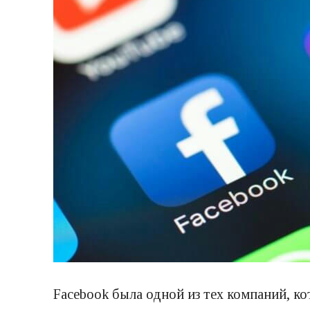
Facebook была одной из тех компаний, к