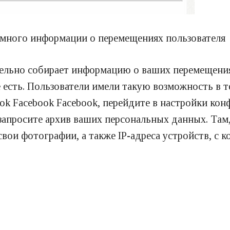
много информации о перемещениях пользователя
тельно собирает информацию о ваших перемещения
 есть. Пользователи имели такую возможность в т
ook Facebook Facebook, перейдите в настройки ко
запросите архив ваших персональных данных. Там,
свои фотографии, а также IP-адреса устройств, с 