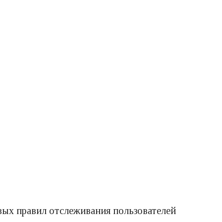
вых правил отслеживания пользователей