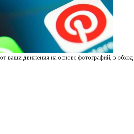
ают ваши движения на основе фотографий, в обход