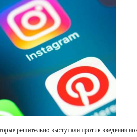
оторые решительно выступали против введения но