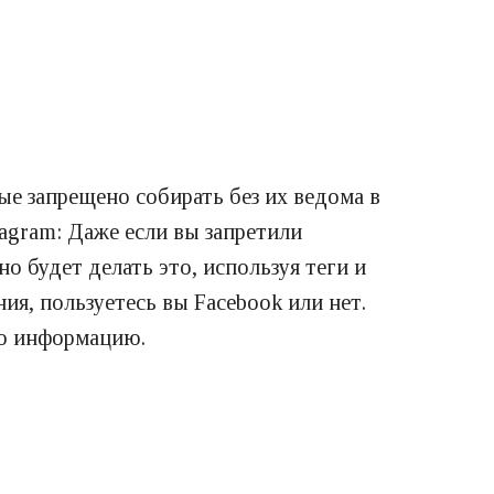
ые запрещено собирать без их ведома в
tagram: Даже если вы запретили
 будет делать это, используя теги и
ия, пользуетесь вы Facebook или нет.
ую информацию.