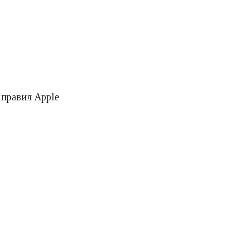
 правил Apple