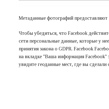
Метаданные фотографий предоставляют 
Чтобы убедиться, что Facebook действи
сети персональные данные, которые у нее
принятия закона о GDPR. Facebook Faceb
на вкладке "Ваша информация Facebook" 
увидите геоданные мест, где вы сделали 