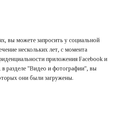
х, вы можете запросить у социальной
ечение нескольких лет, с момента
нфиденциальности приложения Facebook и
 в разделе "Видео и фотографии", вы
которых они были загружены.