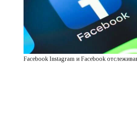
Facebook Instagram и Facebook отслежив