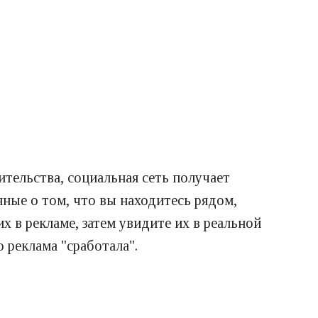
ительства, социальная сеть получает
нные о том, что вы находитесь рядом,
их в рекламе, затем увидите их в реальной
 реклама "сработала".