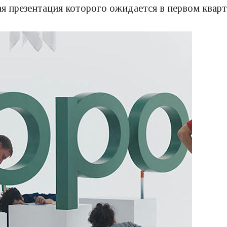
я презентация которого ожидается в первом квар