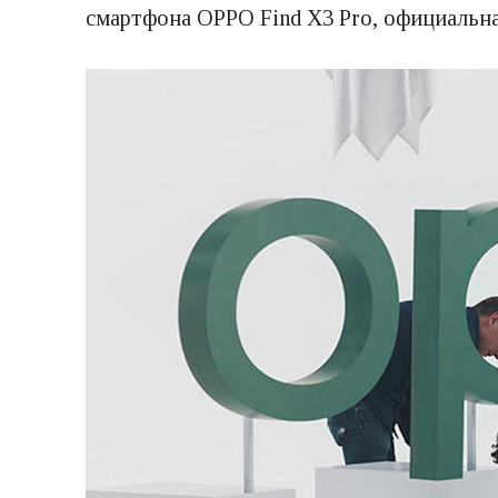
смартфона OPPO Find X3 Pro, официальна