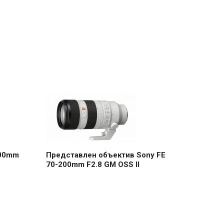
200mm
Представлен объектив Sony FE
70-200mm F2.8 GM OSS II