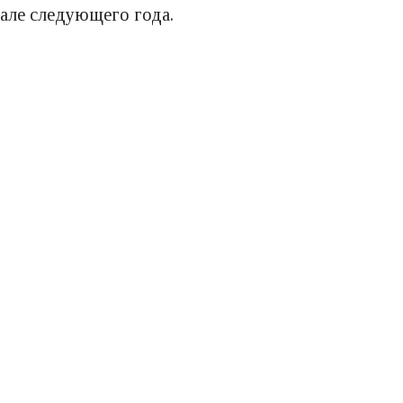
тале следующего года.