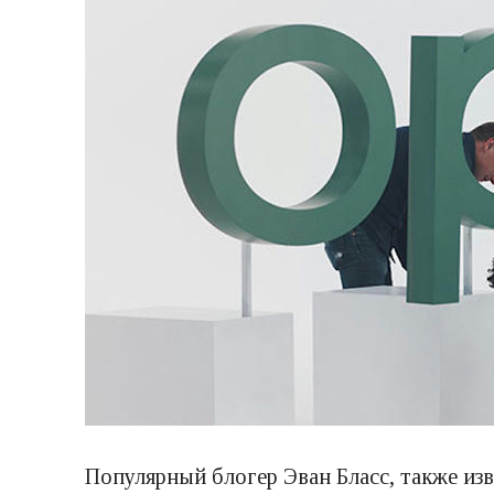
Популярный блогер Эван Бласс, также из