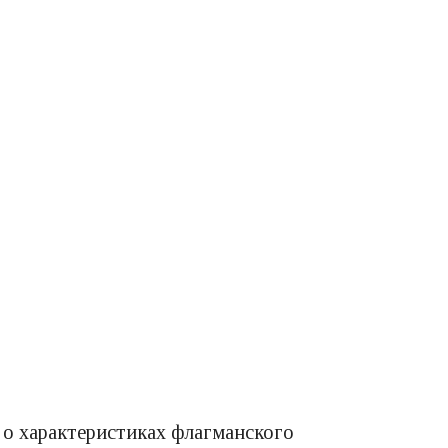
 о характеристиках флагманского