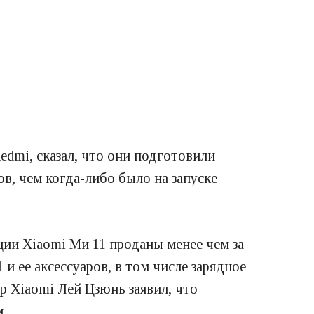
dmi, сказал, что они подготовили
в, чем когда-либо было на запуске
ции Xiaomi Ми 11 проданы менее чем за
 ее аксессуаров, в том числе зарядное
р Xiaomi Лей Цзюнь заявил, что
.