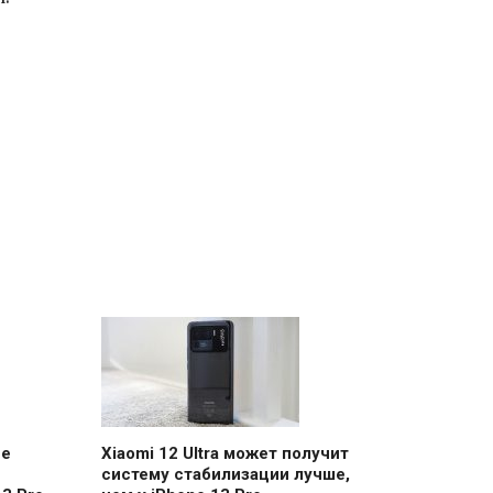
ее
Xiaomi 12 Ultra может получит
систему стабилизации лучше,