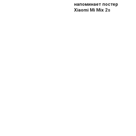
напоминает постер
Xiaomi Mi Mix 2s