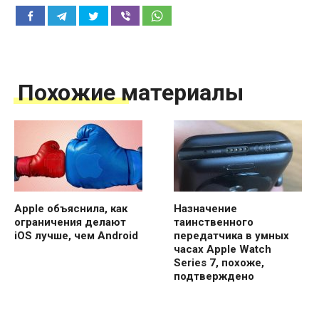
Похожие материалы
Apple объяснила, как
Назначение
ограничения делают
таинственного
iOS лучше, чем Android
передатчика в умных
часах Apple Watch
Series 7, похоже,
подтверждено