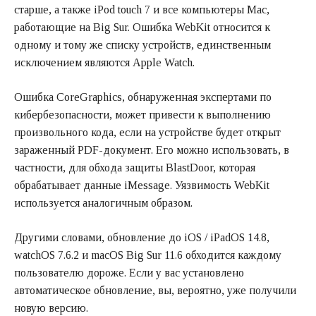
старше, а также iPod touch 7 и все компьютеры Mac,
работающие на Big Sur. Ошибка WebKit относится к
одному и тому же списку устройств, единственным
исключением являются Apple Watch.
Ошибка CoreGraphics, обнаруженная экспертами по
кибербезопасности, может привести к выполнению
произвольного кода, если на устройстве будет открыт
зараженный PDF-документ. Его можно использовать, в
частности, для обхода защиты BlastDoor, которая
обрабатывает данные iMessage. Уязвимость WebKit
используется аналогичным образом.
Другими словами, обновление до iOS / iPadOS 14.8,
watchOS 7.6.2 и macOS Big Sur 11.6 обходится каждому
пользователю дороже. Если у вас установлено
автоматическое обновление, вы, вероятно, уже получили
новую версию.