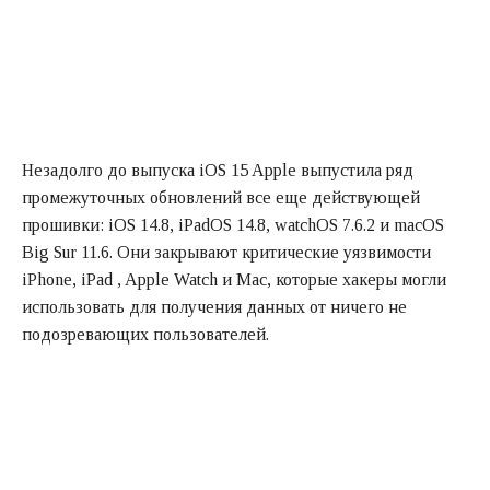
Незадолго до выпуска iOS 15 Apple выпустила ряд
промежуточных обновлений все еще действующей
прошивки: iOS 14.8, iPadOS 14.8, watchOS 7.6.2 и macOS
Big Sur 11.6. Они закрывают критические уязвимости
iPhone, iPad , Apple Watch и Mac, которые хакеры могли
использовать для получения данных от ничего не
подозревающих пользователей.