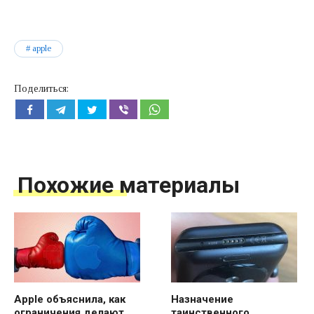
apple
Поделиться:
Похожие материалы
Apple объяснила, как
Назначение
ограничения делают
таинственного