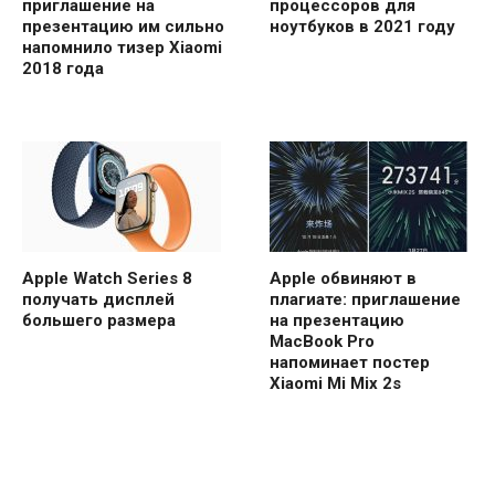
приглашение на
процессоров для
презентацию им сильно
ноутбуков в 2021 году
напомнило тизер Xiaomi
2018 года
Apple Watch Series 8
Apple обвиняют в
получать дисплей
плагиате: приглашение
большего размера
на презентацию
MacBook Pro
напоминает постер
Xiaomi Mi Mix 2s