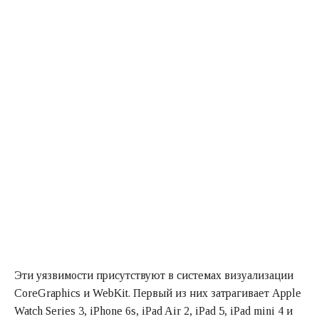
Эти уязвимости присутствуют в системах визуализации
CoreGraphics и WebKit. Первый из них затрагивает Apple
Watch Series 3, iPhone 6s, iPad Air 2, iPad 5, iPad mini 4 и