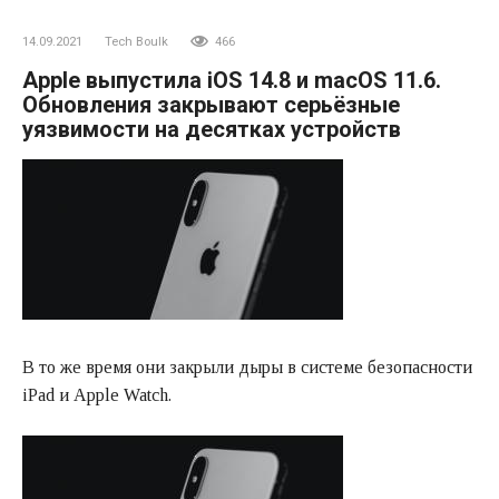
14.09.2021
Tech Boulk
466
Apple выпустила iOS 14.8 и macOS 11.6.
Обновления закрывают серьёзные
уязвимости на десятках устройств
В то же время они закрыли дыры в системе безопасности
iPad и Apple Watch.