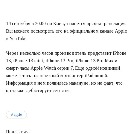
14 сентября в 20:00 по Киеву начнется прямая трансляция.
Вы можете посмотреть его на официальном канале Apple
в YouTube.
Через несколько часов производитель представит iPhone
13, iPhone 13 mini, iPhone 13 Pro, iPhone 13 Pro Max и
смарт-часы Apple Watch серии 7. Еще одной новинкой
может стать планшетный компьютер iPad mini 6.
Информация о нем появилась накануне, но не факт, что
он также дебютирует сегодня.
apple
Поделиться: