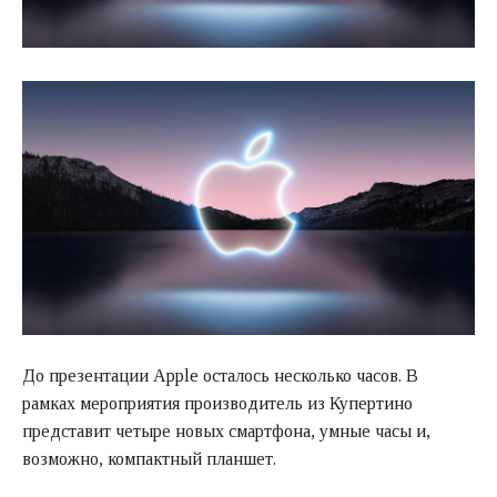
До презентации Apple осталось несколько часов. В
рамках мероприятия производитель из Купертино
представит четыре новых смартфона, умные часы и,
возможно, компактный планшет.