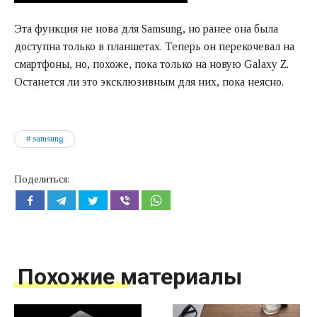
Эта функция не нова для Samsung, но ранее она была
доступна только в планшетах. Теперь он перекочевал на
смартфоны, но, похоже, пока только на новую Galaxy Z.
Останется ли это эксклюзивным для них, пока неясно.
samsung
Поделиться:
Похожие материалы