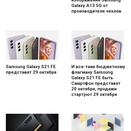
Galaxy A13 5G от
производителя чехлов
Samsung Galaxy S21 FE
И все-таки бюджетному
представят 29 октября
флагману Samsung
Galaxy S21 FE быть.
Смартфон представят
20 октября, продажи
стартуют 29 октября