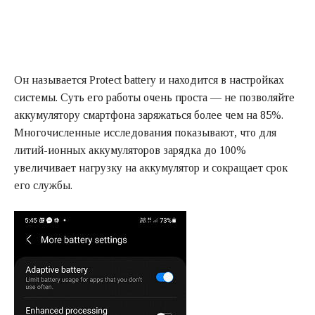
Он называется Protect battery и находится в настройках
системы. Суть его работы очень проста — не позволяйте
аккумулятору смартфона заряжаться более чем на 85%.
Многочисленные исследования показывают, что для
литий-ионных аккумуляторов зарядка до 100%
увеличивает нагрузку на аккумулятор и сокращает срок
его службы.