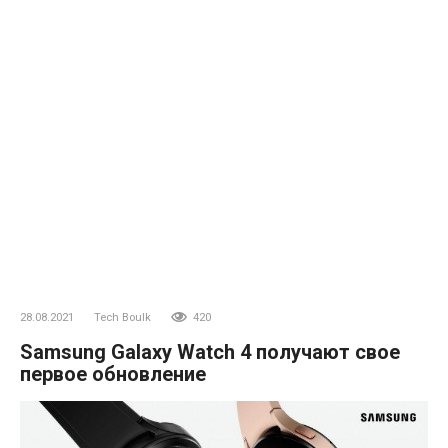
28.08.2021
Tech Boulk
420
Samsung Galaxy Watch 4 получают свое
первое обновление