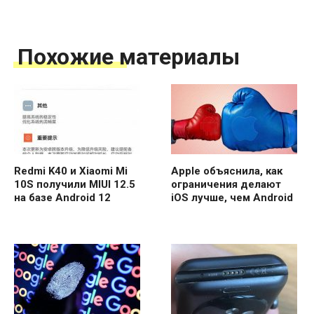
Похожие материалы
Redmi K40 и Xiaomi Mi
Apple объяснила, как
10S получили MIUI 12.5
ограничения делают
на базе Android 12
iOS лучше, чем Android