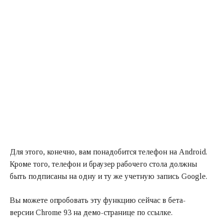
Для этого, конечно, вам понадобится телефон на Android.
Кроме того, телефон и браузер рабочего стола должны
быть подписаны на одну и ту же учетную запись Google.
Вы можете опробовать эту функцию сейчас в бета-
версии Chrome 93 на демо-странице по ссылке.