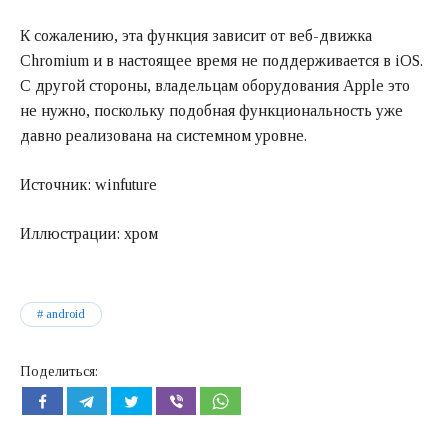
К сожалению, эта функция зависит от веб-движка
Chromium и в настоящее время не поддерживается в iOS.
С другой стороны, владельцам оборудования Apple это
не нужно, поскольку подобная функциональность уже
давно реализована на системном уровне.
Источник: winfuture
Иллюстрации: хром
android
Поделиться: