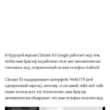
В будущей версии Chrome 93 Google работает над тем,
чтобы ваш браузер на рабочем столе мог автоматически
считывать код, отправленный на ваш телефон Android.
Chrome 93 поддерживает интерфейс WebOTP (веб-
одноразовый пароль), поэтому, если какой-либо веб-сайт
также использует эту технологию, ваш браузер
автоматически обнаружит, что ваш телефон получил код.