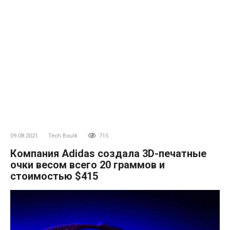
09.08.2021
Tech Boulk
715
Компания Adidas создала 3D-печатные
очки весом всего 20 граммов и
стоимостью $415