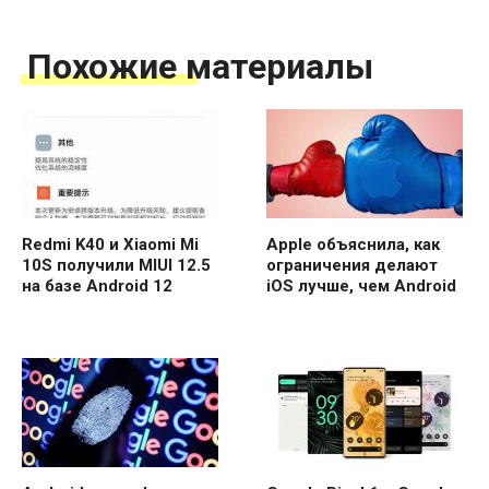
Похожие материалы
Redmi K40 и Xiaomi Mi
Apple объяснила, как
10S получили MIUI 12.5
ограничения делают
на базе Android 12
iOS лучше, чем Android