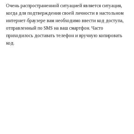
Очень распространенной ситуацией является ситуация,
когда для подтверждения своей личности в настольном
интернет-браузере вам необходимо ввести код доступа,
отправленный по SMS на ваш смартфон. Часто
приходилось доставать телефон и вручную копировать
код.