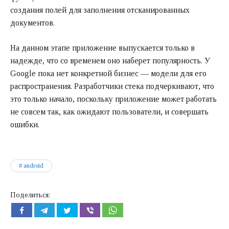
создания полей для заполнения отсканированных
документов.
На данном этапе приложение выпускается только в
надежде, что со временем оно наберет популярность. У
Google пока нет конкретной бизнес — модели для его
распространения. Разработчики стека подчеркивают, что
это только начало, поскольку приложение может работать
не совсем так, как ожидают пользователи, и совершать
ошибки.
android
Поделиться: