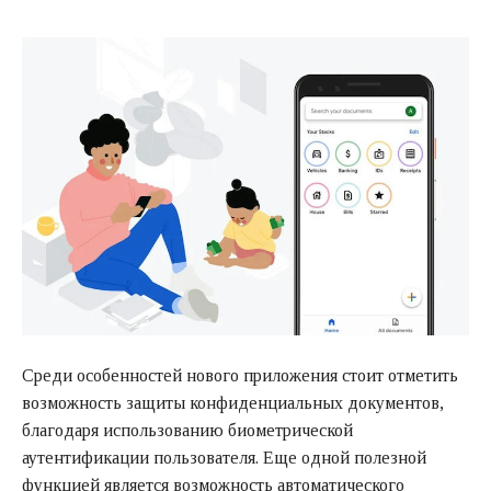
Среди особенностей нового приложения стоит отметить
возможность защиты конфиденциальных документов,
благодаря использованию биометрической
аутентификации пользователя. Еще одной полезной
функцией является возможность автоматического