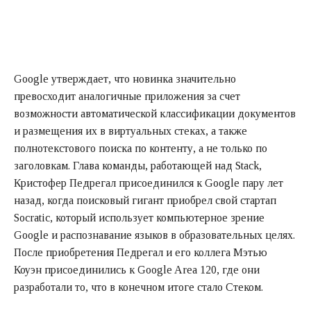
Google утверждает, что новинка значительно
превосходит аналогичные приложения за счет
возможности автоматической классификации документов
и размещения их в виртуальных стеках, а также
полнотекстового поиска по контенту, а не только по
заголовкам. Глава команды, работающей над Stack,
Кристофер Педрегал присоединился к Google пару лет
назад, когда поисковый гигант приобрел свой стартап
Socratic, который использует компьютерное зрение
Google и распознавание языков в образовательных целях.
После приобретения Педрегал и его коллега Мэтью
Коуэн присоединились к Google Area 120, где они
разработали то, что в конечном итоге стало Стеком.