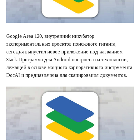
Google Area 120, внутренний инкубатор
экспериментальных проектов поискового гиганта,
сегодня выпустил новое приложение под названием
Stack. Программа для Android построена на технологии,
лежащей в основе мощного корпоративного инструмента
DocAI и предназначена для сканирования документов.