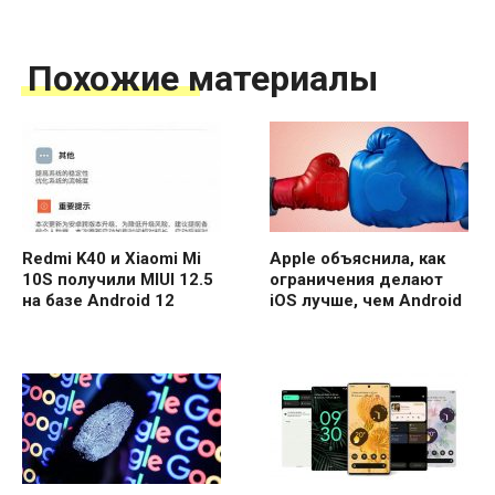
Похожие материалы
Redmi K40 и Xiaomi Mi
Apple объяснила, как
10S получили MIUI 12.5
ограничения делают
на базе Android 12
iOS лучше, чем Android