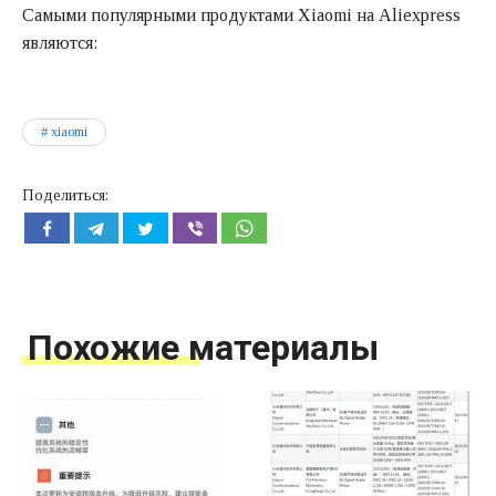
Самыми популярными продуктами Xiaomi на Aliexpress
являются:
xiaomi
Поделиться:
Похожие материалы