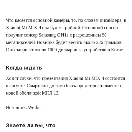
Что касается основной камеры, то, по словам инсайдера, в
Xiaomi Mi MIX 4 она будет тройной. Основной сенсор
получит сенсор Samsung GN1s с разрешением 50
мегапикселей. Новинка будет весить около 226 граммов.
Они запросят около 1000 долларов за устройство в Китае.
Когда ждать
Ходят слухи, что презентация Xiaomi Mi MIX 4 состоится
в августе. Смартфон должен быть представлен вместе с
новой оболочкой MIUI 13.
Источник: Weibo
Знаете ли вы, что