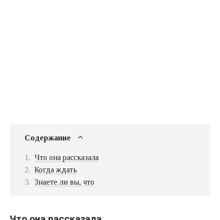
Содержание
Что она рассказала
Когда ждать
Знаете ли вы, что
Что она рассказала