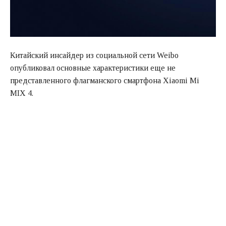
Китайский инсайдер из социальной сети Weibo
опубликовал основные характеристики еще не
представленного флагманского смартфона Xiaomi Mi
MIX 4.