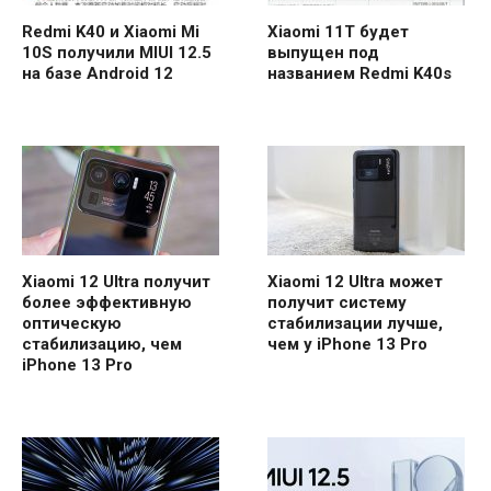
Redmi K40 и Xiaomi Mi
Xiaomi 11T будет
10S получили MIUI 12.5
выпущен под
на базе Android 12
названием Redmi K40s
Xiaomi 12 Ultra получит
Xiaomi 12 Ultra может
более эффективную
получит систему
оптическую
стабилизации лучше,
стабилизацию, чем
чем у iPhone 13 Pro
iPhone 13 Pro