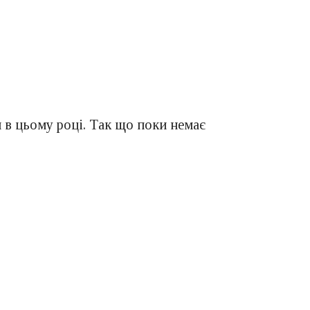
 в цьому році. Так що поки немає