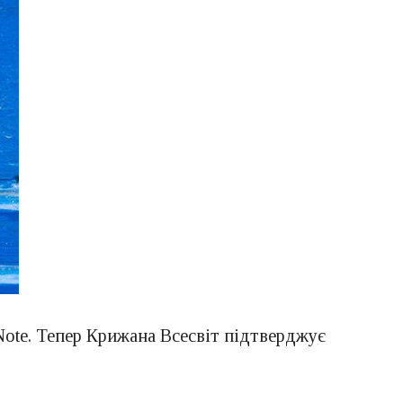
Note. Тепер Крижана Всесвіт підтверджує