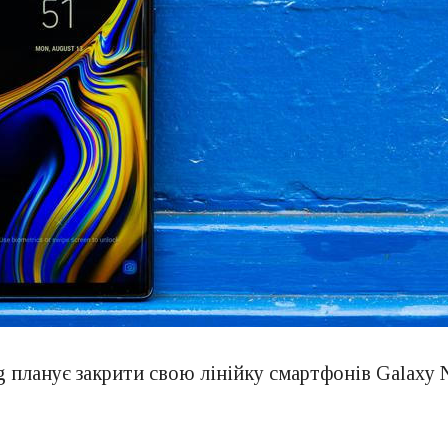
 планує закрити свою лінійку смартфонів Galaxy 