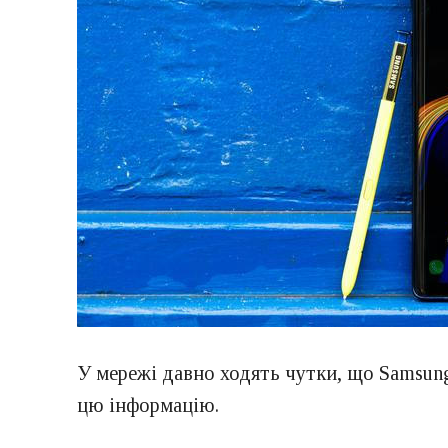
У мережі давно ходять чутки, що Samsung
цю інформацію.