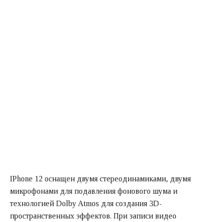
IPhone 12 оснащен двумя стереодинамиками, двумя
микрофонами для подавления фонового шума и
технологией Dolby Atmos для создания 3D-
пространственных эффектов. При записи видео