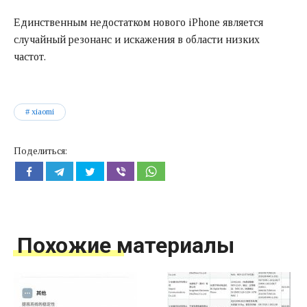
Единственным недостатком нового iPhone является
случайный резонанс и искажения в области низких
частот.
xiaomi
Поделиться:
Похожие материалы