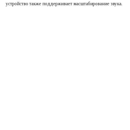
устройство также поддерживает масштабирование звука.