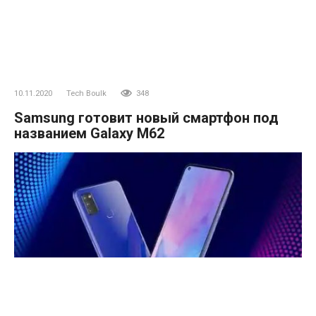
10.11.2020
Tech Boulk
348
Samsung готовит новый смартфон под
названием Galaxy M62