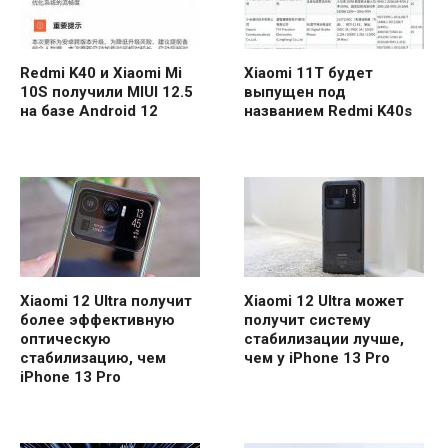
Redmi K40 и Xiaomi Mi
Xiaomi 11T будет
10S получили MIUI 12.5
выпущен под
на базе Android 12
названием Redmi K40s
Xiaomi 12 Ultra получит
Xiaomi 12 Ultra может
более эффективную
получит систему
оптическую
стабилизации лучше,
стабилизацию, чем
чем у iPhone 13 Pro
iPhone 13 Pro