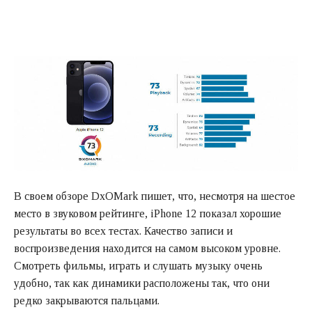
В своем обзоре DxOMark пишет, что, несмотря на шестое
место в звуковом рейтинге, iPhone 12 показал хорошие
результаты во всех тестах. Качество записи и
воспроизведения находится на самом высоком уровне.
Смотреть фильмы, играть и слушать музыку очень
удобно, так как динамики расположены так, что они
редко закрываются пальцами.