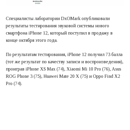
Специалисты лаборатории DxOMark опубликовали
результаты тестирования звуковой системы нового
смартфона iPhone 12, который поступил в продажу в
конце октября этого года.
По результатам тестирования, iPhone 12 получил 73 балла
(тот же результат по качеству записи и воспроизведения),
проиграв iPhone XS Max (74), Xiaomi Mi 10 Pro (76), Asus
ROG Phone 3 (75), Huawei Mate 20 X (75) и Oppo Find X2
Pro (74).