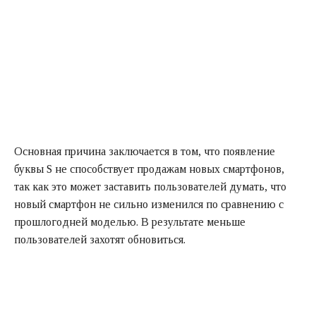
Основная причина заключается в том, что появление
буквы S не способствует продажам новых смартфонов,
так как это может заставить пользователей думать, что
новый смартфон не сильно изменился по сравнению с
прошлогодней моделью. В результате меньше
пользователей захотят обновиться.