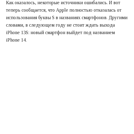
Как оказалось, некоторые источники ошибались. И вот
теперь сообщается, что Apple полностью отказалась от
использования буквы S в названиях смартфонов. Другими
словами, в следующем году не стоит ждать выхода
iPhone 13S: новый смартфон выйдет под названием
iPhone 14.