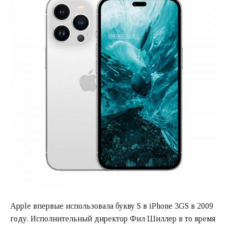
Apple впервые использовала букву S в iPhone 3GS в 2009
году. Исполнительный директор Фил Шиллер в то время