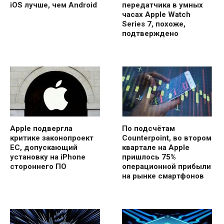
iOS лучше, чем Android
передатчика в умных
часах Apple Watch
Series 7, похоже,
подтверждено
Apple подвергла
По подсчётам
критике законопроект
Counterpoint, во втором
ЕС, допускающий
квартале на Apple
установку на iPhone
пришлось 75%
стороннего ПО
операционной прибыли
на рынке смартфонов