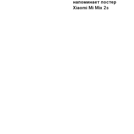
напоминает постер
Xiaomi Mi Mix 2s