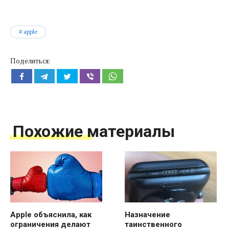
apple
Поделиться:
Похожие материалы
Apple объяснила, как
Назначение
ограничения делают
таинственного