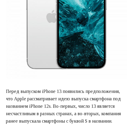
Перед выпуском iPhone 13 появились предположения,
что Apple рассматривает идею выпуска смартфона под
названием iPhone 12s. Во-первых, число 13 является
несчастливым в разных странах, а во-вторых, компания
ранее выпускала смартфоны с буквой S в названии.