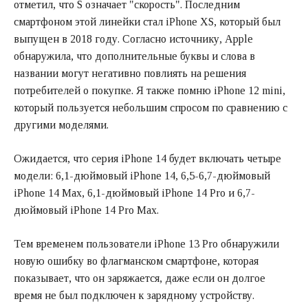
отметил, что S означает "скорость". Последним
смартфоном этой линейки стал iPhone XS, который был
выпущен в 2018 году. Согласно источнику, Apple
обнаружила, что дополнительные буквы и слова в
названии могут негативно повлиять на решения
потребителей о покупке. Я также помню iPhone 12 mini,
который пользуется небольшим спросом по сравнению с
другими моделями.
Ожидается, что серия iPhone 14 будет включать четыре
модели: 6,1-дюймовый iPhone 14, 6,5-6,7-дюймовый
iPhone 14 Max, 6,1-дюймовый iPhone 14 Pro и 6,7-
дюймовый iPhone 14 Pro Max.
Тем временем пользователи iPhone 13 Pro обнаружили
новую ошибку во флагманском смартфоне, которая
показывает, что он заряжается, даже если он долгое
время не был подключен к зарядному устройству.