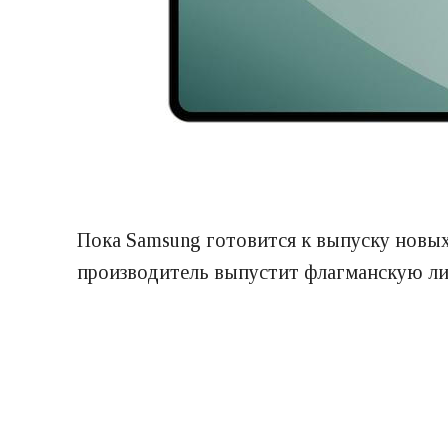
Пока Samsung готовится к выпуску новых
производитель выпустит флагманскую ли