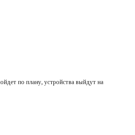
пойдет по плану, устройства выйдут на