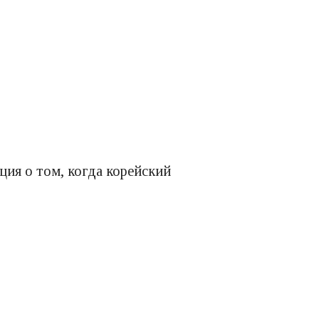
ия о том, когда корейский