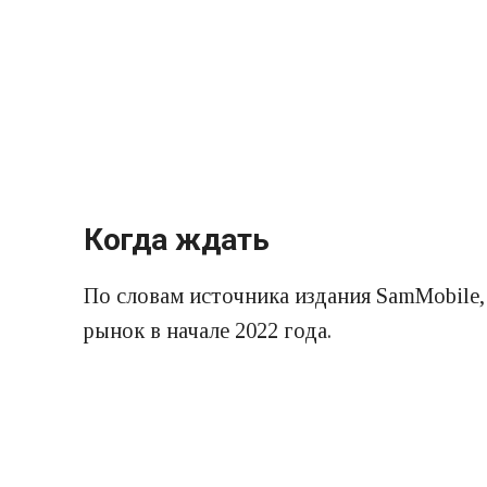
Когда ждать
По словам источника издания SamMobile, 
рынок в начале 2022 года.