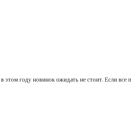
в этом году новинок ожидать не стоит. Если все 