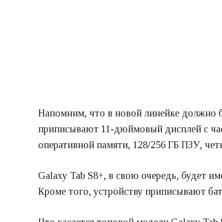
Напомним, что в новой линейке должно бы
приписывают 11-дюймовый дисплей с част
оперативной памяти, 128/256 ГБ ПЗУ, чет
Galaxy Tab S8+, в свою очередь, будет 
Кроме того, устройству приписывают бат