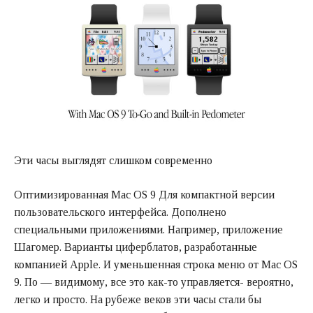
Эти часы выглядят слишком современно
Оптимизированная Mac OS 9 Для компактной версии
пользовательского интерфейса. Дополнено
специальными приложениями. Например, приложение
Шагомер. Варианты циферблатов, разработанные
компанией Apple. И уменьшенная строка меню от Mac OS
9. По — видимому, все это как-то управляется- вероятно,
легко и просто. На рубеже веков эти часы стали бы