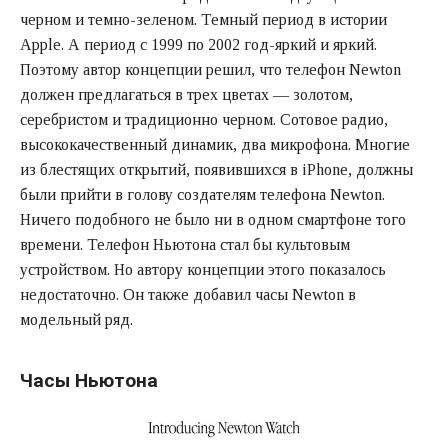
черном и темно-зеленом. Темный период в истории
Apple. А период с 1999 по 2002 год-яркий и яркий.
Поэтому автор концепции решил, что телефон Newton
должен предлагаться в трех цветах — золотом,
серебристом и традиционно черном. Сотовое радио,
высококачественный динамик, два микрофона. Многие
из блестящих открытий, появившихся в iPhone, должны
были прийти в голову создателям телефона Newton.
Ничего подобного не было ни в одном смартфоне того
времени. Телефон Ньютона стал бы культовым
устройством. Но автору концепции этого показалось
недостаточно. Он также добавил часы Newton в
модельный ряд.
Часы Ньютона