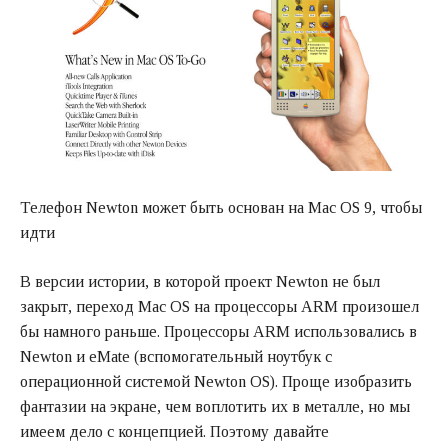
Телефон Newton может быть основан на Mac OS 9, чтобы
идти
В версии истории, в которой проект Newton не был
закрыт, переход Mac OS на процессоры ARM произошел
бы намного раньше. Процессоры ARM использовались в
Newton и eMate (вспомогательный ноутбук с
операционной системой Newton OS). Проще изобразить
фантазии на экране, чем воплотить их в металле, но мы
имеем дело с концепцией. Поэтому давайте