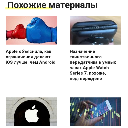
Похожие материалы
Apple объяснила, как
Назначение
ограничения делают
таинственного
iOS лучше, чем Android
передатчика в умных
часах Apple Watch
Series 7, похоже,
подтверждено