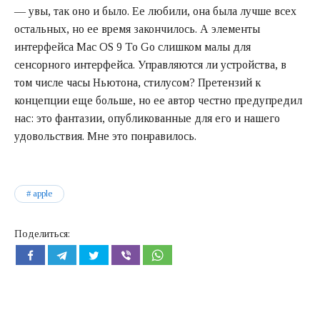
— увы, так оно и было. Ее любили, она была лучше всех
остальных, но ее время закончилось. А элементы
интерфейса Mac OS 9 To Go слишком малы для
сенсорного интерфейса. Управляются ли устройства, в
том числе часы Ньютона, стилусом? Претензий к
концепции еще больше, но ее автор честно предупредил
нас: это фантазии, опубликованные для его и нашего
удовольствия. Мне это понравилось.
apple
Поделиться: