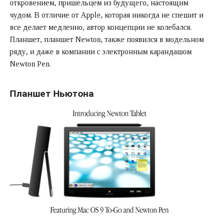
откровением, пришельцем из будущего, настоящим
чудом. В отличие от Apple, которая никогда не спешит и
все делает медленно, автор концепции не колебался.
Планшет, планшет Newton, также появился в модельном
ряду, и даже в компании с электронным карандашом
Newton Pen.
Планшет Ньютона