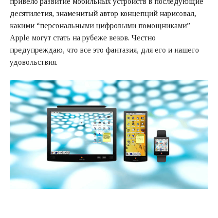
привело развитие мобильных устройств в последующие
десятилетия, знаменитый автор концепций нарисовал,
какими “персональными цифровыми помощниками”
Apple могут стать на рубеже веков. Честно
предупреждаю, что все это фантазия, для его и нашего
удовольствия.