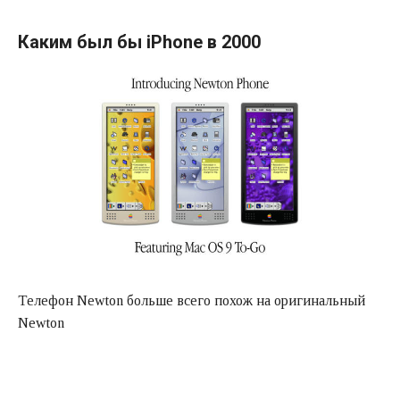
Каким был бы iPhone в 2000
Телефон Newton больше всего похож на оригинальный
Newton