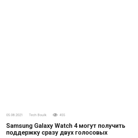
05.08.2021
Tech Boulk
455
Samsung Galaxy Watch 4 могут получить
поддержку сразу двух голосовых