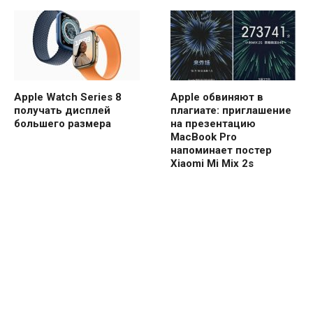
Apple Watch Series 8
Apple обвиняют в
получать дисплей
плагиате: приглашение
большего размера
на презентацию
MacBook Pro
напоминает постер
Xiaomi Mi Mix 2s