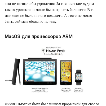
они не вызвали бы удивления. За технические чудеса
такого уровня они могли бы попросить большего. В те
дни еще не было ничего похожего. А этого не могло
быть, сейчас я объясню почему.
MacOS для процессоров ARM
Линия Ньютона была бы слишком прорывной для своего