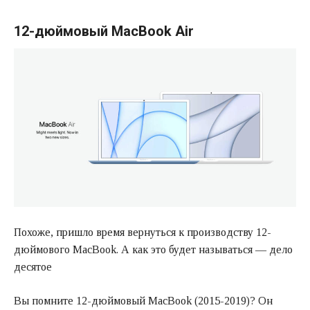
12-дюймовый MacBook Air
Похоже, пришло время вернуться к производству 12-
дюймового MacBook. А как это будет называться — дело
десятое
Вы помните 12-дюймовый MacBook (2015-2019)? Он