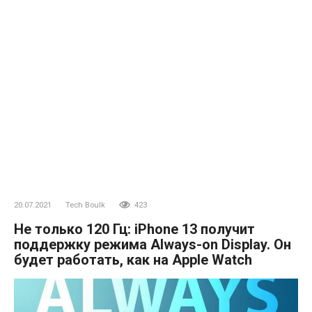
20.07.2021
Tech Boulk
423
Не только 120 Гц: iPhone 13 получит
поддержку режима Always-on Display. Он
будет работать, как на Apple Watch