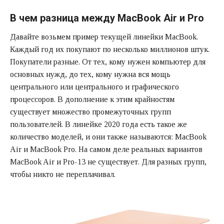
В чем разница между MacBook Air и Pro
Давайте возьмем пример текущей линейки MacBook.
Каждый год их покупают по несколько миллионов штук.
Покупатели разные. От тех, кому нужен компьютер для
основных нужд, до тех, кому нужна вся мощь
центрального или центрального и графического
процессоров. В дополнение к этим крайностям
существует множество промежуточных групп
пользователей. В линейке 2020 года есть такое же
количество моделей, и они также называются: MacBook
Air и MacBook Pro. На самом деле реальных вариантов
MacBook Air и Pro-13 не существует. Для разных групп,
чтобы никто не переплачивал.