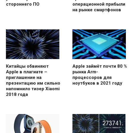
стороннего ПО
операционной прибыли
на рынке смартфонов
Китайцы обвиняют
Apple займёт почти 80 %
Apple в плагиате –
рынка Arm-
приглашение на
процессоров для
презентацию им сильно
ноутбуков в 2021 году
напомнило тизер Xiaomi
2018 года