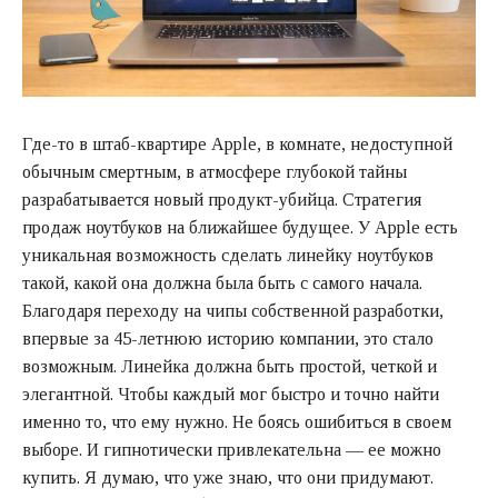
Где-то в штаб-квартире Apple, в комнате, недоступной
обычным смертным, в атмосфере глубокой тайны
разрабатывается новый продукт-убийца. Стратегия
продаж ноутбуков на ближайшее будущее. У Apple есть
уникальная возможность сделать линейку ноутбуков
такой, какой она должна была быть с самого начала.
Благодаря переходу на чипы собственной разработки,
впервые за 45-летнюю историю компании, это стало
возможным. Линейка должна быть простой, четкой и
элегантной. Чтобы каждый мог быстро и точно найти
именно то, что ему нужно. Не боясь ошибиться в своем
выборе. И гипнотически привлекательна — ее можно
купить. Я думаю, что уже знаю, что они придумают.