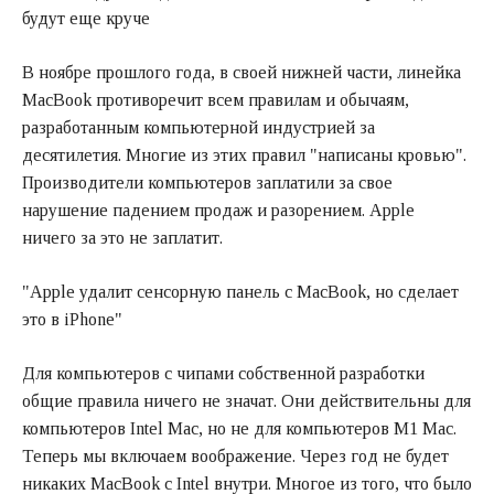
будут еще круче
В ноябре прошлого года, в своей нижней части, линейка
MacBook противоречит всем правилам и обычаям,
разработанным компьютерной индустрией за
десятилетия. Многие из этих правил "написаны кровью".
Производители компьютеров заплатили за свое
нарушение падением продаж и разорением. Apple
ничего за это не заплатит.
"Apple удалит сенсорную панель с MacBook, но сделает
это в iPhone"
Для компьютеров с чипами собственной разработки
общие правила ничего не значат. Они действительны для
компьютеров Intel Mac, но не для компьютеров M1 Mac.
Теперь мы включаем воображение. Через год не будет
никаких MacBook с Intel внутри. Многое из того, что было