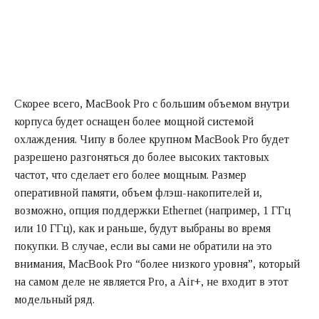
Скорее всего, MacBook Pro с большим объемом внутри
корпуса будет оснащен более мощной системой
охлаждения. Чипу в более крупном MacBook Pro будет
разрешено разгоняться до более высоких тактовых
частот, что сделает его более мощным. Размер
оперативной памяти, объем флэш-накопителей и,
возможно, опция поддержки Ethernet (например, 1 ГГц
или 10 ГГц), как и раньше, будут выбраны во время
покупки. В случае, если вы сами не обратили на это
внимания, MacBook Pro “более низкого уровня”, который
на самом деле не является Pro, а Air+, не входит в этот
модельный ряд.