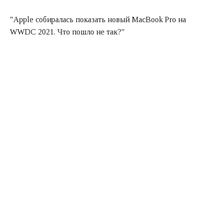
"Apple собиралась показать новый MacBook Pro на
WWDC 2021. Что пошло не так?"