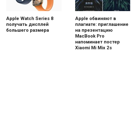
Apple Watch Series 8
Apple обвиняют в
получать дисплей
плагиате: приглашение
большего размера
на презентацию
MacBook Pro
напоминает постер
Xiaomi Mi Mix 2s