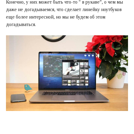
Конечно, у них может быть что-то " в рукаве”, о чем мы
даже не догадываемся, что сделает линейку ноутбуков
еще более интересной, но мы не будем об этом
догадываться.