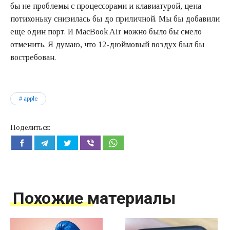
бы не проблемы с процессорами и клавиатурой, цена
потихоньку снизилась бы до приличной. Мы бы добавили
еще один порт. И MacBook Air можно было бы смело
отменить. Я думаю, что 12-дюймовый воздух был бы
востребован.
apple
Поделиться:
Похожие материалы