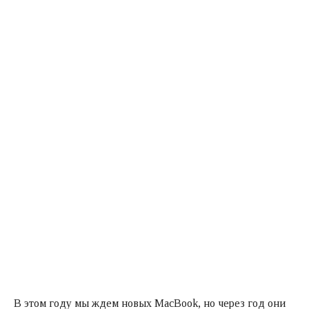
В этом году мы ждем новых MacBook, но через год они