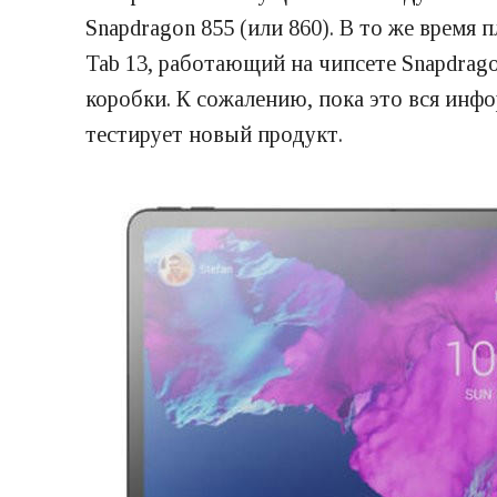
Snapdragon 855 (или 860). В то же врем
Tab 13, работающий на чипсете Snapdrago
коробки. К сожалению, пока это вся инфо
тестирует новый продукт.