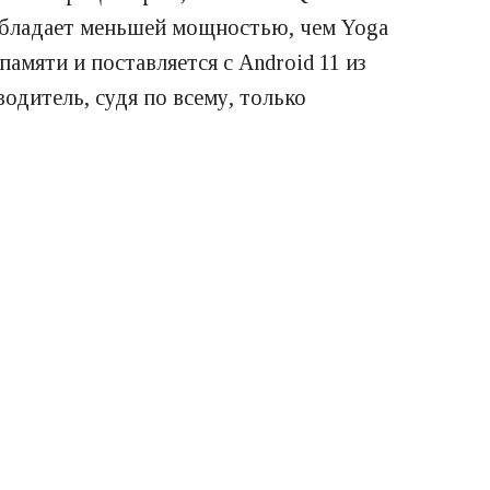
 обладает меньшей мощностью, чем Yoga
амяти и поставляется с Android 11 из
одитель, судя по всему, только