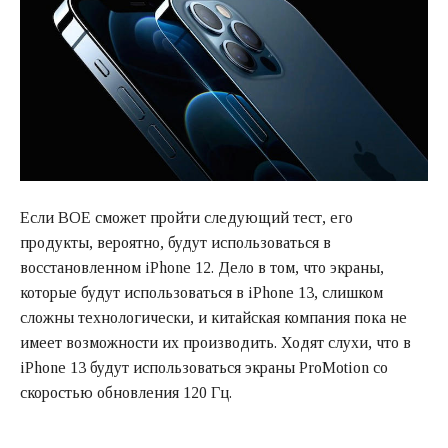
Если BOE сможет пройти следующий тест, его
продукты, вероятно, будут использоваться в
восстановленном iPhone 12. Дело в том, что экраны,
которые будут использоваться в iPhone 13, слишком
сложны технологически, и китайская компания пока не
имеет возможности их производить. Ходят слухи, что в
iPhone 13 будут использоваться экраны ProMotion со
скоростью обновления 120 Гц.