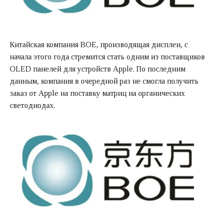
Китайская компания BOE, производящая дисплеи, с
начала этого года стремится стать одним из поставщиков
OLED панелей для устройств Apple. По последним
данным, компания в очередной раз не смогла получить
заказ от Apple на поставку матриц на органических
светодиодах.