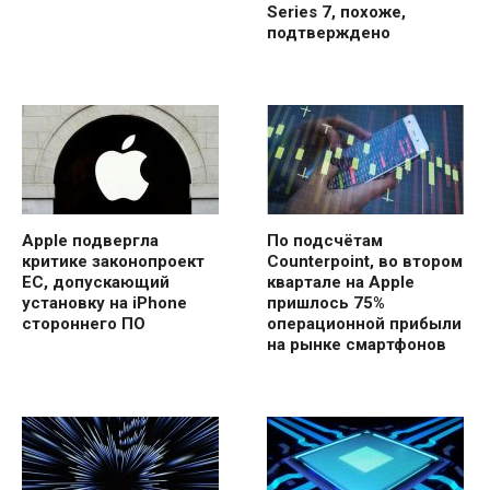
Series 7, похоже,
подтверждено
Apple подвергла
По подсчётам
критике законопроект
Counterpoint, во втором
ЕС, допускающий
квартале на Apple
установку на iPhone
пришлось 75%
стороннего ПО
операционной прибыли
на рынке смартфонов