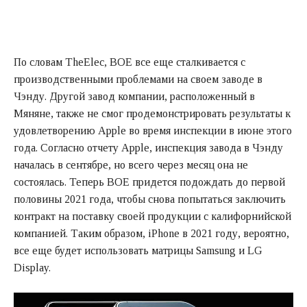
По словам TheElec, BOE все еще сталкивается с
производственными проблемами на своем заводе в
Чэнду. Другой завод компании, расположенный в
Мяняне, также не смог продемонстрировать результаты к
удовлетворению Apple во время инспекции в июне этого
года. Согласно отчету Apple, инспекция завода в Чэнду
началась в сентябре, но всего через месяц она не
состоялась. Теперь BOE придется подождать до первой
половины 2021 года, чтобы снова попытаться заключить
контракт на поставку своей продукции с калифорнийской
компанией. Таким образом, iPhone в 2021 году, вероятно,
все еще будет использовать матрицы Samsung и LG
Display.