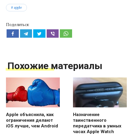
apple
Поделиться:
Похожие материалы
Apple объяснила, как
Назначение
ограничения делают
таинственного
iOS лучше, чем Android
передатчика в умных
часах Apple Watch