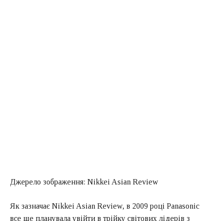
Джерело зображення: Nikkei Asian Review
Як зазначає Nikkei Asian Review, в 2009 році Panasonic
все ще планувала увійти в трійку світових лідерів з