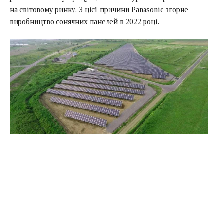
на світовому ринку. З цієї причини Panasonic згорне
виробництво сонячних панелей в 2022 році.