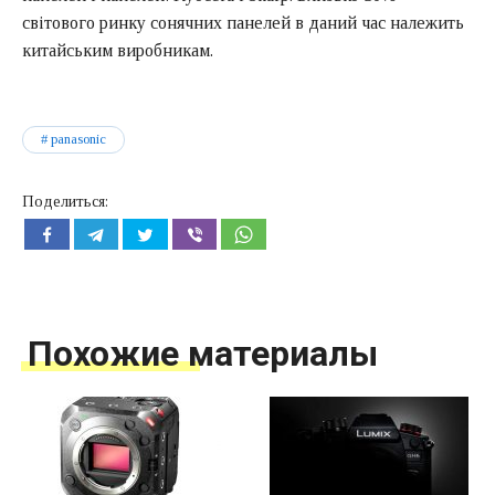
світового ринку сонячних панелей в даний час належить
китайським виробникам.
panasonic
Поделиться:
Похожие материалы