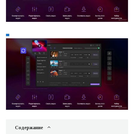
Содержание