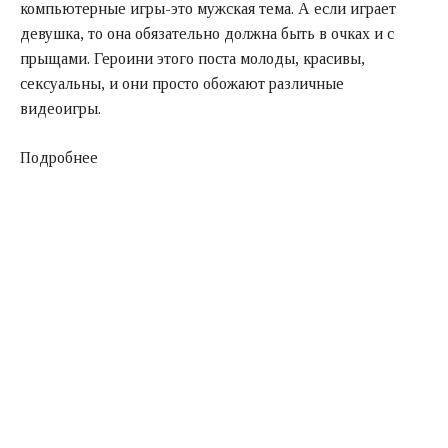
компьютерные игры-это мужская тема. А если играет
девушка, то она обязательно должна быть в очках и с
прыщами. Героини этого поста молоды, красивы,
сексуальны, и они просто обожают различные
видеоигры.
Подробнее