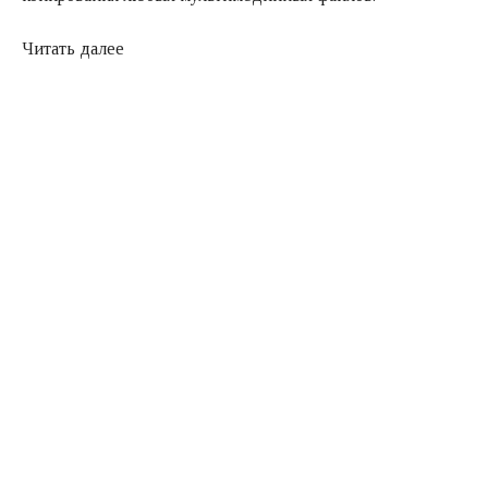
Читать далее