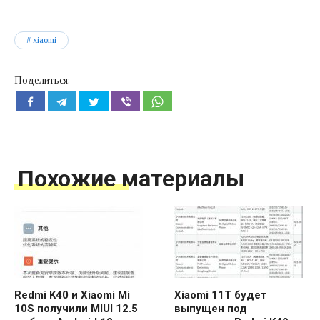
xiaomi
Поделиться:
Похожие материалы
Redmi K40 и Xiaomi Mi
Xiaomi 11T будет
10S получили MIUI 12.5
выпущен под