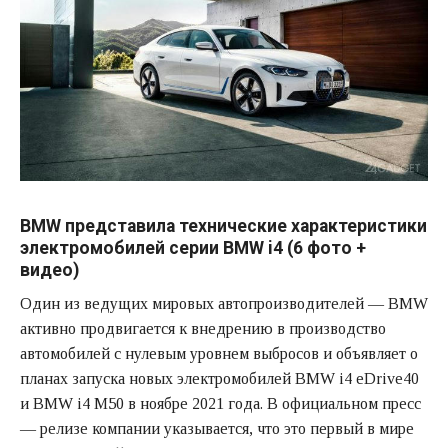
BMW представила технические характеристики
электромобилей серии BMW i4 (6 фото +
видео)
Один из ведущих мировых автопроизводителей — BMW
активно продвигается к внедрению в производство
автомобилей с нулевым уровнем выбросов и объявляет о
планах запуска новых электромобилей BMW i4 eDrive40
и BMW i4 M50 в ноябре 2021 года. В официальном пресс
— релизе компании указывается, что это первый в мире