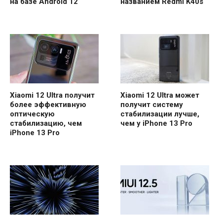
на базе Android 12
названием Redmi K40s
Xiaomi 12 Ultra получит
Xiaomi 12 Ultra может
более эффективную
получит систему
оптическую
стабилизации лучше,
стабилизацию, чем
чем у iPhone 13 Pro
iPhone 13 Pro