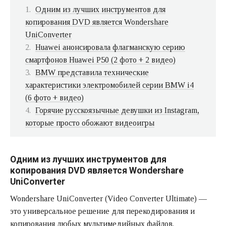
Одним из лучших инструментов для
копирования DVD является Wondershare
UniConverter
Huawei анонсировала флагманскую серию
смартфонов Huawei P50 (2 фото + 2 видео)
BMW представила технические
характеристики электромобилей серии BMW i4
(6 фото + видео)
Горячие русскоязычные девушки из Instagram,
которые просто обожают видеоигры
Одним из лучших инструментов для
копирования DVD является Wondershare
UniConverter
Wondershare UniConverter (Video Converter Ultimate) —
это универсальное решение для перекодирования и
копирования любых мультимедийных файлов.