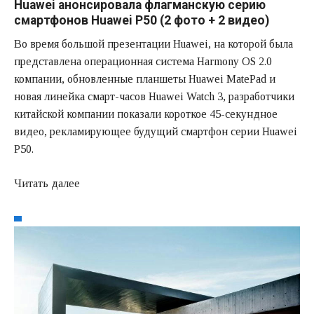
Huawei анонсировала флагманскую серию
смартфонов Huawei P50 (2 фото + 2 видео)
Во время большой презентации Huawei, на которой была
представлена операционная система Harmony OS 2.0
компании, обновленные планшеты Huawei MatePad и
новая линейка смарт-часов Huawei Watch 3, разработчики
китайской компании показали короткое 45-секундное
видео, рекламирующее будущий смартфон серии Huawei
P50.
Читать далее