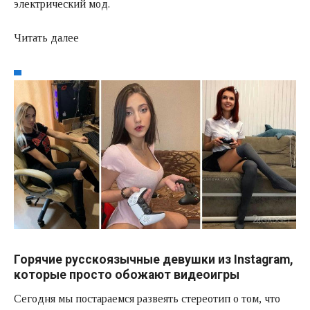
электрический мод.
Читать далее
Горячие русскоязычные девушки из Instagram,
которые просто обожают видеоигры
Сегодня мы постараемся развеять стереотип о том, что