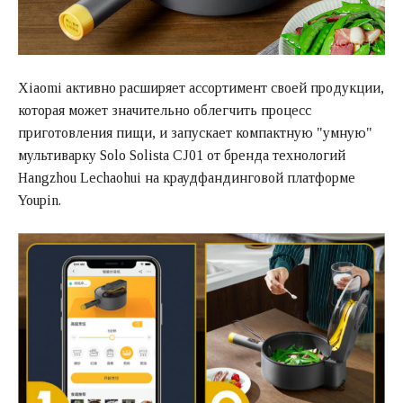
Xiaomi активно расширяет ассортимент своей продукции,
которая может значительно облегчить процесс
приготовления пищи, и запускает компактную "умную"
мультиварку Solo Solista CJ01 от бренда технологий
Hangzhou Lechaohui на краудфандинговой платформе
Youpin.