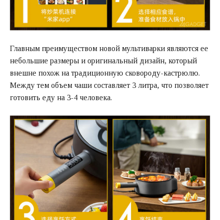
Главным преимуществом новой мультиварки являются ее
небольшие размеры и оригинальный дизайн, который
внешне похож на традиционную сковороду-кастрюлю.
Между тем объем чаши составляет 3 литра, что позволяет
готовить еду на 3-4 человека.