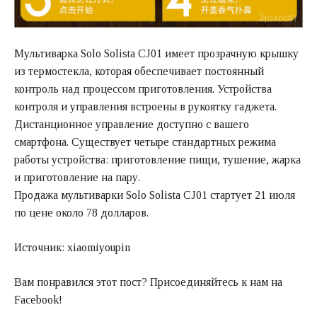
Мультиварка Solo Solista CJ01 имеет прозрачную крышку
из термостекла, которая обеспечивает постоянный
контроль над процессом приготовления. Устройства
контроля и управления встроены в рукоятку гаджета.
Дистанционное управление доступно с вашего
смартфона. Существует четыре стандартных режима
работы устройства: приготовление пищи, тушение, жарка
и приготовление на пару.
Продажа мультиварки Solo Solista CJ01 стартует 21 июля
по цене около 78 долларов.
Источник: xiaomiyoupin
Вам понравился этот пост? Присоединяйтесь к нам на
Facebook!