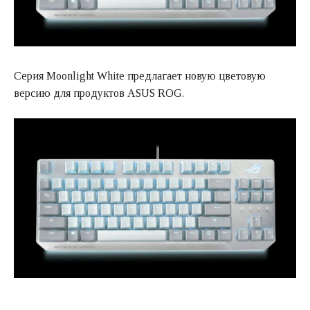
Серия Moonlight White предлагает новую цветовую
версию для продуктов ASUS ROG.