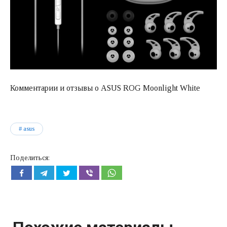
Комментарии и отзывы о ASUS ROG Moonlight White
asus
Поделиться: