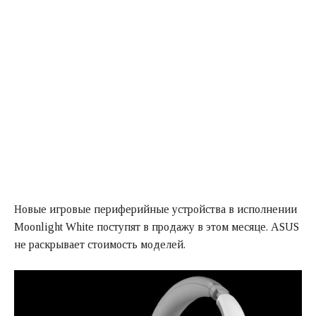
Новые игровые периферийные устройства в исполнении
Moonlight White поступят в продажу в этом месяце. ASUS
не раскрывает стоимость моделей.