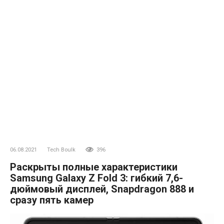
06.08.2021
Tech Boulk
396
Раскрыты полные характеристики
Samsung Galaxy Z Fold 3: гибкий 7,6-
дюймовый дисплей, Snapdragon 888 и
сразу пять камер