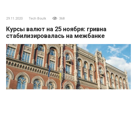
29.11.2020
Tech Boulk
368
Курсы валют на 25 ноября: гривна
стабилизировалась на межбанке