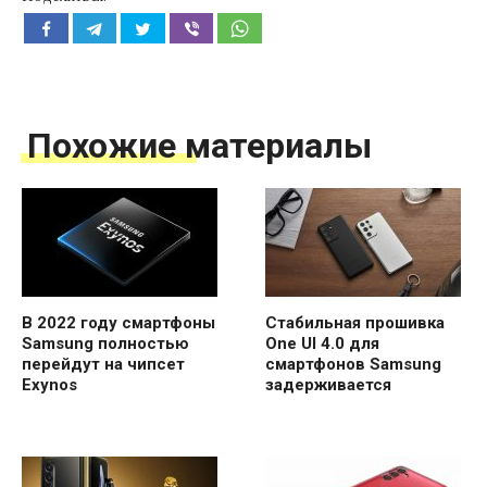
Похожие материалы
В 2022 году смартфоны
Стабильная прошивка
Samsung полностью
One UI 4.0 для
перейдут на чипсет
смартфонов Samsung
Exynos
задерживается