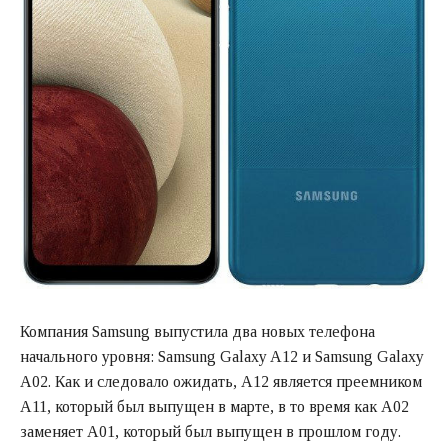
Компания Samsung выпустила два новых телефона
начального уровня: Samsung Galaxy A12 и Samsung Galaxy
A02. Как и следовало ожидать, A12 является преемником
A11, который был выпущен в марте, в то время как A02
заменяет A01, который был выпущен в прошлом году.