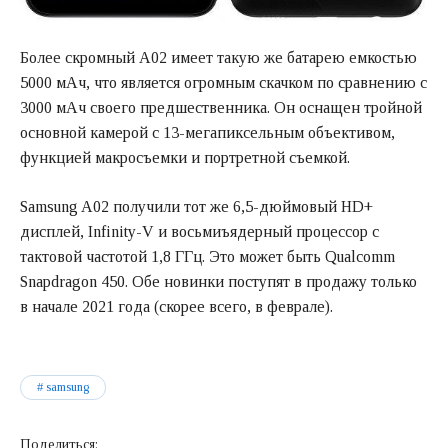
Более скромный A02 имеет такую же батарею емкостью
5000 мАч, что является огромным скачком по сравнению с
3000 мАч своего предшественника. Он оснащен тройной
основной камерой с 13-мегапиксельным объективом,
функцией макросъемки и портретной съемкой.
Samsung A02 получили тот же 6,5-дюймовый HD+
дисплей, Infinity-V и восьмиъядерный процессор с
тактовой частотой 1,8 ГГц. Это может быть Qualcomm
Snapdragon 450. Обе новинки поступят в продажу только
в начале 2021 года (скорее всего, в феврале).
samsung
Поделиться: