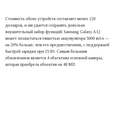
Стоимость обоих устройств составляет менее 220
долларов, и им удается сохранять довольно
внушительный набор функций. Samsung Galaxy A12
может похвастаться емкостью аккумулятора 5000 мАч —
на 20% больше, чем его предшественник, с поддержкой
быстрой зарядки при 15 Вт. Самым большим
обновлением является 4 объектива основной камеры,
которая приобрела объектив на 48 МП.