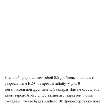
Дисплей представляет собой 6,5-дюймовую панель с
разрешением HD+ и вырезом Infinity-V для 8-
мегапиксельной фронтальной камеры. Нам не сообщили,
какая версия Android поставляется с гаджетом, но мы
ожидаем, что это будет Android 10. Процессор также пока