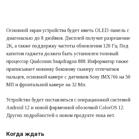
Основной экран устройства будет иметь OLED-панель с
диагональю до 8 дюймов. Дисплей получит разрешение
2K, а также поддержку частоты обновления 120 Гц. Под
капотом гаджета должен быть установлен топовый
процессор Qualcomm Snapdragon 888. Информатор также
приписывает новинку боковому сканеру отпечатков
пальцев, основной камере с датчиком Sony IMX766 на 50
МП и фронтальной камере на 32 Мп.
Устройство будет поставляться с операционной системой
Android 12 и новой фирменной оболочкой ColorOS 12.
Других подробностей о новом продукте пока нет.
Когда ждать