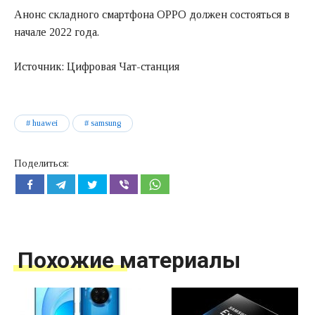
Анонс складного смартфона OPPO должен состояться в
начале 2022 года.
Источник: Цифровая Чат-станция
huawei
samsung
Поделиться:
Похожие материалы