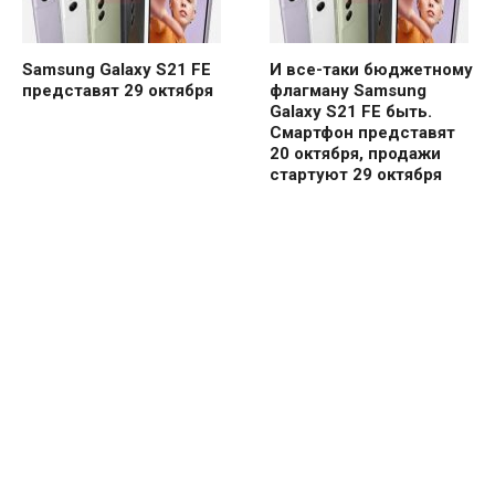
Samsung Galaxy S21 FE
И все-таки бюджетному
представят 29 октября
флагману Samsung
Galaxy S21 FE быть.
Смартфон представят
20 октября, продажи
стартуют 29 октября