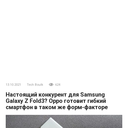
13.10.2021
Tech Boulk
624
Настоящий конкурент для Samsung
Galaxy Z Fold3? Oppo готовит гибкий
смартфон в таком же форм-факторе