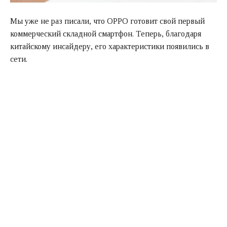
Мы уже не раз писали, что OPPO готовит свой первый
коммерческий складной смартфон. Теперь, благодаря
китайскому инсайдеру, его характеристики появились в
сети.