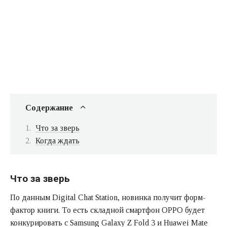
Содержание
Что за зверь
Когда ждать
Что за зверь
По данным Digital Chat Station, новинка получит форм-
фактор книги. То есть складной смартфон OPPO будет
конкурировать с Samsung Galaxy Z Fold 3 и Huawei Mate