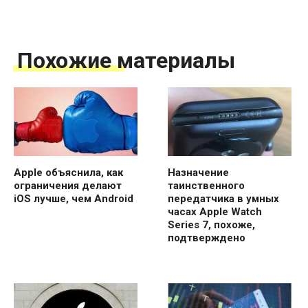
Похожие материалы
Apple объяснила, как
Назначение
ограничения делают
таинственного
iOS лучше, чем Android
передатчика в умных
часах Apple Watch
Series 7, похоже,
подтверждено