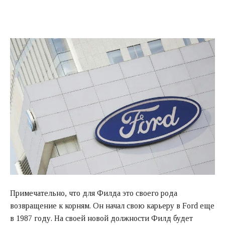
Примечательно, что для Филда это своего рода
возвращение к корням. Он начал свою карьеру в Ford еще
в 1987 году. На своей новой должности Филд будет