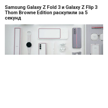
Samsung Galaxy Z Fold 3 и Galaxy Z Flip 3
Thom Browne Edition раскупили за 5
секунд