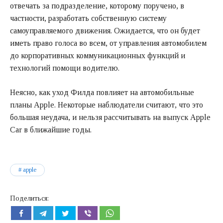
отвечать за подразделение, которому поручено, в
частности, разработать собственную систему
самоуправляемого движения. Ожидается, что он будет
иметь право голоса во всем, от управления автомобилем
до корпоративных коммуникационных функций и
технологий помощи водителю.
Неясно, как уход Филда повлияет на автомобильные
планы Apple. Некоторые наблюдатели считают, что это
большая неудача, и нельзя рассчитывать на выпуск Apple
Car в ближайшие годы.
apple
Поделиться: