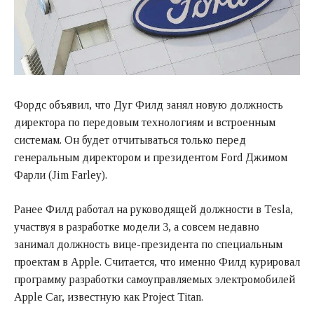
Фордс объявил, что Дуг Филд занял новую должность
директора по передовым технологиям и встроенным
системам. Он будет отчитываться только перед
генеральным директором и президентом Ford Джимом
Фарли (Jim Farley).
Ранее Филд работал на руководящей должности в Tesla,
участвуя в разработке модели 3, а совсем недавно
занимал должность вице-президента по специальным
проектам в Apple. Считается, что именно Филд курировал
программу разработки самоуправляемых электромобилей
Apple Car, известную как Project Titan.