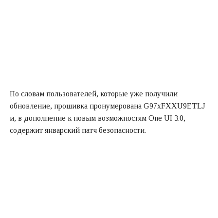
По словам пользователей, которые уже получили
обновление, прошивка пронумерована G97xFXXU9ETLJ
и, в дополнение к новым возможностям One UI 3.0,
содержит январский патч безопасности.