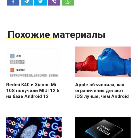
Похожие материалы
Redmi K40 и Xiaomi Mi
Apple объяснила, как
10S получили MIUI 12.5
ограничения делают
на базе Android 12
iOS лучше, чем Android