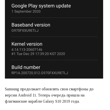
Samsung продолжает обновлять свои смартфоны до
версии Android 11. Теперь очередь пришла на
флагманские корабли Galaxy S10 2019 года.