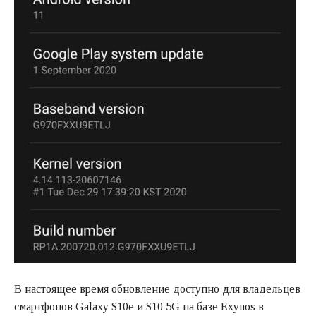
В настоящее время обновление доступно для владельцев
смартфонов Galaxy S10e и S10 5G на базе Exynos в