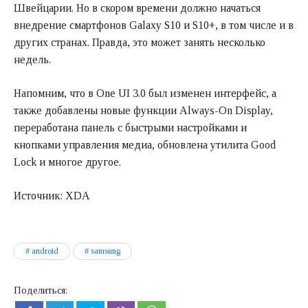
Швейцарии. Но в скором времени должно начаться
внедрение смартфонов Galaxy S10 и S10+, в том числе и в
других странах. Правда, это может занять несколько
недель.
Напомним, что в One UI 3.0 был изменен интерфейс, а
также добавлены новые функции Always-On Display,
переработана панель с быстрыми настройками и
кнопками управления медиа, обновлена утилита Good
Lock и многое другое.
Источник: XDA
android
samsung
Поделиться: