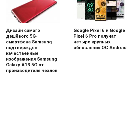
Дизайн самого
Google Pixel 6 и Google
дешёвого 5G-
Pixel 6 Pro получат
смартфона Samsung
четыре крупных
подтверждён:
обновления ОС Android
качественные
изображения Samsung
Galaxy A13 5G от
производителя чехлов