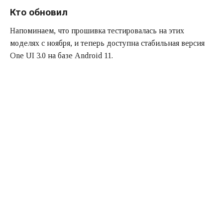
Кто обновил
Напоминаем, что прошивка тестировалась на этих
моделях с ноября, и теперь доступна стабильная версия
One UI 3.0 на базе Android 11.