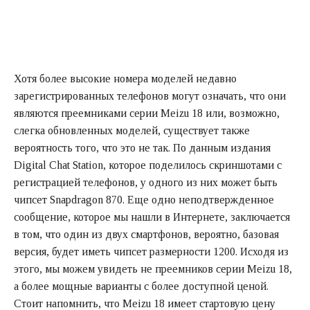
Хотя более высокие номера моделей недавно
зарегистрированных телефонов могут означать, что они
являются преемниками серии Meizu 18 или, возможно,
слегка обновленных моделей, существует также
вероятность того, что это не так. По данным издания
Digital Chat Station, которое поделилось скриншотами с
регистрацией телефонов, у одного из них может быть
чипсет Snapdragon 870. Еще одно неподтвержденное
сообщение, которое мы нашли в Интернете, заключается
в том, что один из двух смартфонов, вероятно, базовая
версия, будет иметь чипсет размерности 1200. Исходя из
этого, мы можем увидеть не преемников серии Meizu 18,
а более мощные варианты с более доступной ценой.
Стоит напомнить, что Meizu 18 имеет стартовую цену