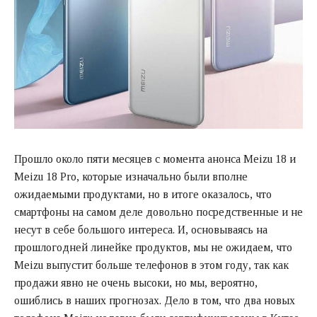
Прошло около пяти месяцев с момента анонса Meizu 18 и
Meizu 18 Pro, которые изначально были вполне
ожидаемыми продуктами, но в итоге оказалось, что
смартфоны на самом деле довольно посредственные и не
несут в себе большого интереса. И, основываясь на
прошлогодней линейке продуктов, мы не ожидаем, что
Meizu выпустит больше телефонов в этом году, так как
продажи явно не очень высоки, но мы, вероятно,
ошиблись в наших прогнозах. Дело в том, что два новых