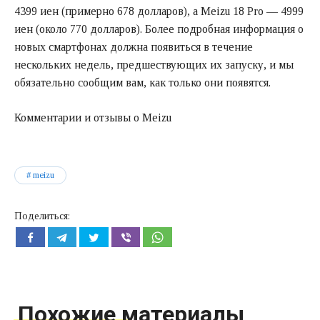
4399 иен (примерно 678 долларов), а Meizu 18 Pro — 4999
иен (около 770 долларов). Более подробная информация о
новых смартфонах должна появиться в течение
нескольких недель, предшествующих их запуску, и мы
обязательно сообщим вам, как только они появятся.
Комментарии и отзывы о Meizu
meizu
Поделиться:
Похожие материалы