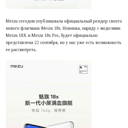
Meizu сегодня опубликовала официальный рендер своего
нового флагмана-Meizu 18s. Новинка, наряду с моделями
Meizu 18X и Meizu 18s Pro, будет официально
представлена 22 сентября, но у нас уже есть возможность
ее рассмотреть.