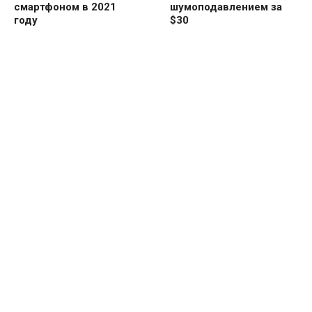
смартфоном в 2021
шумоподавлением за
году
$30