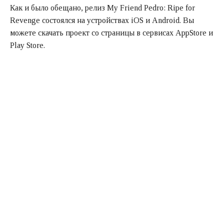
Как и было обещано, релиз My Friend Pedro: Ripe for
Revenge состоялся на устройствах iOS и Android. Вы
можете скачать проект со страницы в сервисах AppStore и
Play Store.