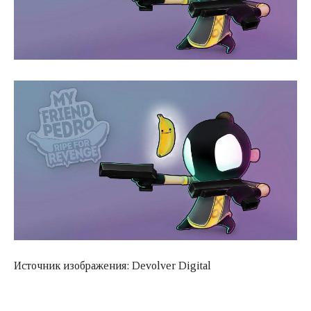
Источник изображения: Devolver Digital