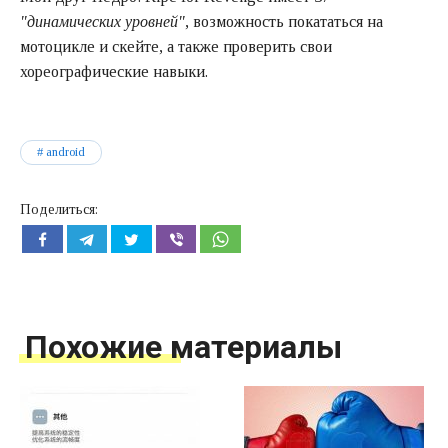
"динамических уровней"
, возможность покататься на
мотоцикле и скейте, а также проверить свои
хореографические навыки.
android
Поделиться:
Похожие материалы