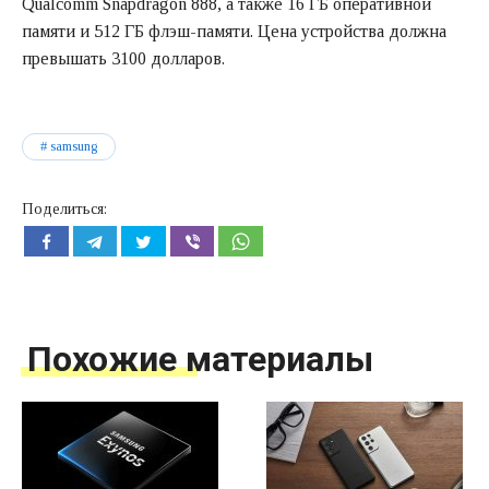
Qualcomm Snapdragon 888, а также 16 ГБ оперативной
памяти и 512 ГБ флэш-памяти. Цена устройства должна
превышать 3100 долларов.
samsung
Поделиться:
Похожие материалы