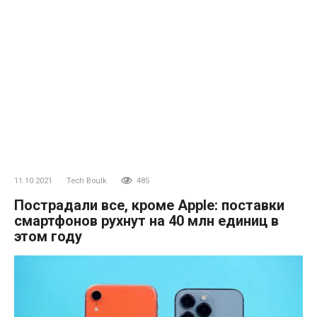
11.10.2021
Tech Boulk
485
Пострадали все, кроме Apple: поставки
смартфонов рухнут на 40 млн единиц в
этом году