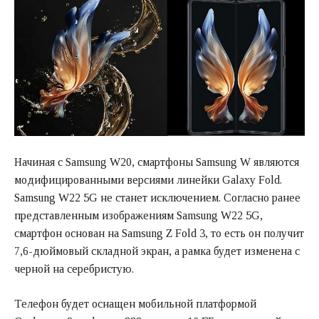
Начиная с Samsung W20, смартфоны Samsung W являются
модифицированными версиями линейки Galaxy Fold.
Samsung W22 5G не станет исключением. Согласно ранее
представленным изображениям Samsung W22 5G,
смартфон основан на Samsung Z Fold 3, то есть он получит
7,6-дюймовый складной экран, а рамка будет изменена с
черной на серебристую.
Телефон будет оснащен мобильной платформой