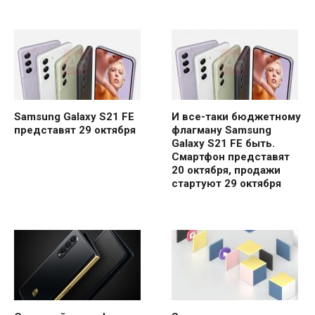
Samsung Galaxy S21 FE
И все-таки бюджетному
представят 29 октября
флагману Samsung
Galaxy S21 FE быть.
Смартфон представят
20 октября, продажи
стартуют 29 октября