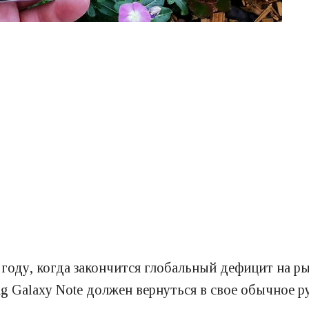
 году, когда закончится глобальный дефицит на 
Galaxy Note должен вернуться в свое обычное ру