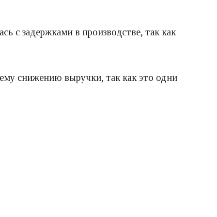
сь с задержками в производстве, так как
ему снижению выручки, так как это одни