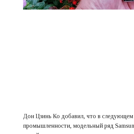
Дон Цзинь Ко добавил, что в следующем
промышленности, модельный ряд Samsung 