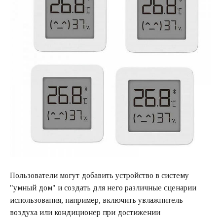
Пользователи могут добавить устройство в систему
"умный дом" и создать для него различные сценарии
использования, например, включить увлажнитель
воздуха или кондиционер при достижении