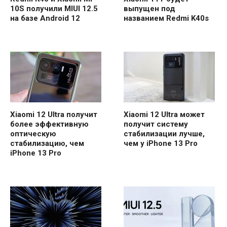
10S получили MIUI 12.5
выпущен под
на базе Android 12
названием Redmi K40s
Xiaomi 12 Ultra получит
Xiaomi 12 Ultra может
более эффективную
получит систему
оптическую
стабилизации лучше,
стабилизацию, чем
чем у iPhone 13 Pro
iPhone 13 Pro