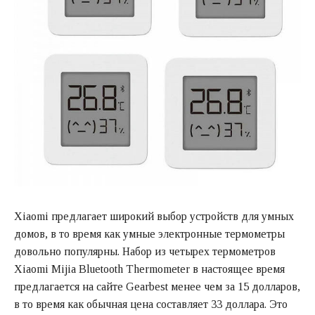
Xiaomi предлагает широкий выбор устройств для умных
домов, в то время как умные электронные термометры
довольно популярны. Набор из четырех термометров
Xiaomi Mijia Bluetooth Thermometer в настоящее время
предлагается на сайте Gearbest менее чем за 15 долларов,
в то время как обычная цена составляет 33 доллара. Это