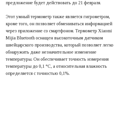
предложение будет действовать до 21 февраля.
Этот умный термометр также является гигрометром,
кроме того, он позволяет обмениваться информацией
через приложение со смартфоном. Термометр Xiaomi
Mijia Bluetooth оснащен высокоточным датчиком
швейцарского производства, который позволяет легко
обнаружить даже незначительное изменение
температуры. Он обеспечивает точность измерения
температуры до 0,1 °С, а относительная влажность
определяется с точностью 0,1%.