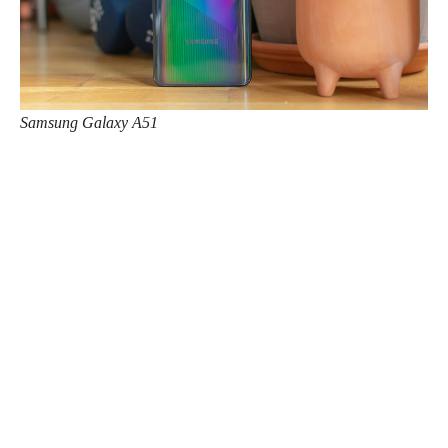
Samsung Galaxy A51