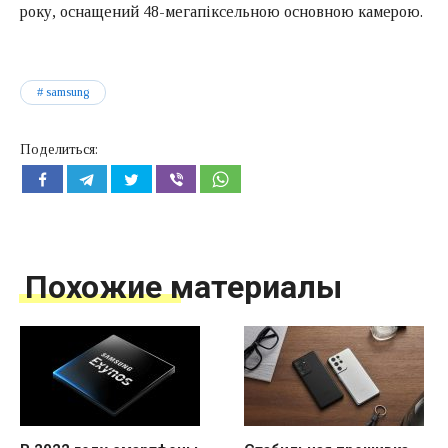
року, оснащений 48-мегапіксельною основною камерою.
samsung
Поделиться:
Похожие материалы