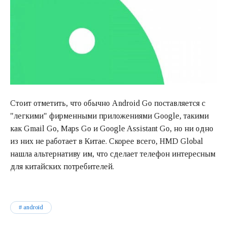
Стоит отметить, что обычно Android Go поставляется с
"легкими" фирменными приложениями Google, такими
как Gmail Go, Maps Go и Google Assistant Go, но ни одно
из них не работает в Китае. Скорее всего, HMD Global
нашла альтернативу им, что сделает телефон интересным
для китайских потребителей.
android