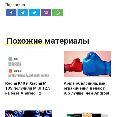
Поделиться:
Похожие материалы
Redmi K40 и Xiaomi Mi
Apple объяснила, как
10S получили MIUI 12.5
ограничения делают
на базе Android 12
iOS лучше, чем Android