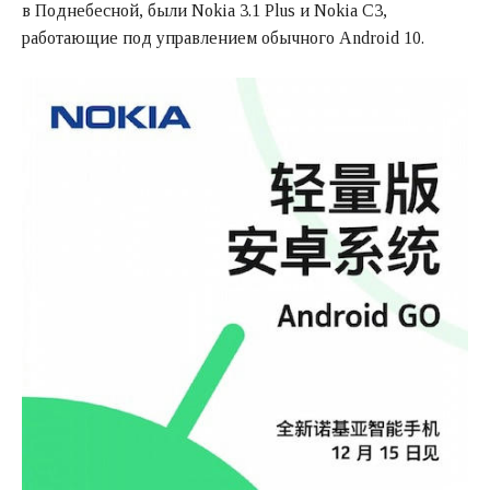
в Поднебесной, были Nokia 3.1 Plus и Nokia C3,
работающие под управлением обычного Android 10.