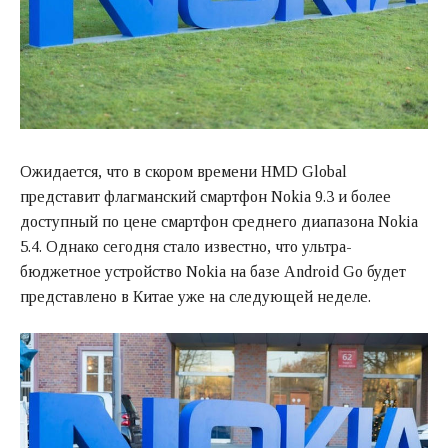
Ожидается, что в скором времени HMD Global
представит флагманский смартфон Nokia 9.3 и более
доступный по цене смартфон среднего диапазона Nokia
5.4. Однако сегодня стало известно, что ультра-
бюджетное устройство Nokia на базе Android Go будет
представлено в Китае уже на следующей неделе.