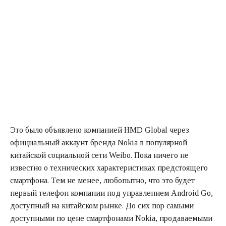
Это было объявлено компанией HMD Global через
официальный аккаунт бренда Nokia в популярной
китайской социальной сети Weibo. Пока ничего не
известно о технических характеристиках предстоящего
смартфона. Тем не менее, любопытно, что это будет
первый телефон компании под управлением Android Go,
доступный на китайском рынке. До сих пор самыми
доступными по цене смартфонами Nokia, продаваемыми