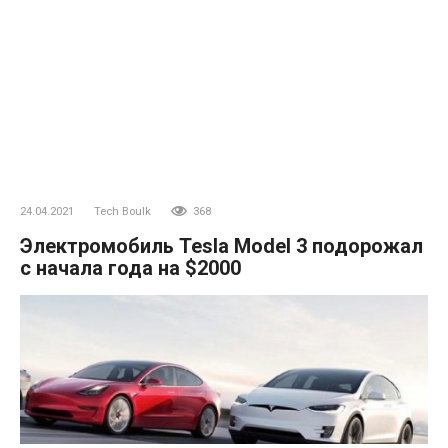
24.04.2021
Tech Boulk
368
Электромобиль Tesla Model 3 подорожал
с начала года на $2000