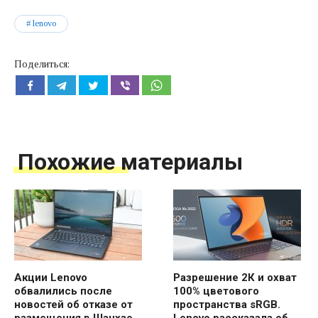
lenovo
Поделиться:
Похожие материалы
Акции Lenovo
Разрешение 2К и охват
обвалились после
100% цветового
новостей об отказе от
пространства sRGB.