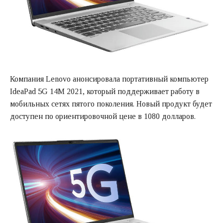
Компания Lenovo анонсировала портативный компьютер
IdeaPad 5G 14M 2021, который поддерживает работу в
мобильных сетях пятого поколения. Новый продукт будет
доступен по ориентировочной цене в 1080 долларов.