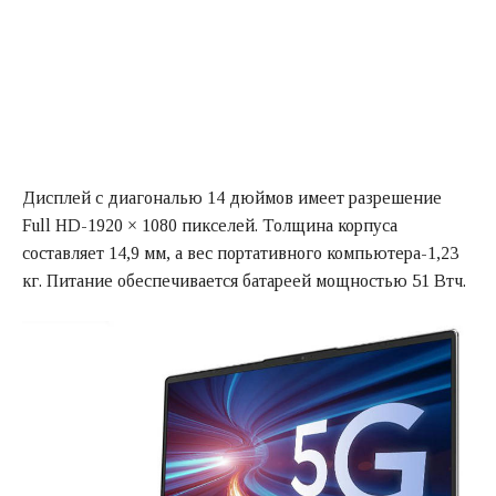
Дисплей с диагональю 14 дюймов имеет разрешение
Full HD-1920 × 1080 пикселей. Толщина корпуса
составляет 14,9 мм, а вес портативного компьютера-1,23
кг. Питание обеспечивается батареей мощностью 51 Втч.