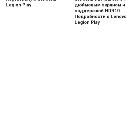
Legion Play
дюймовым экраном и
поддержкой HDR10.
Подробности о Lenovo
Legion Play