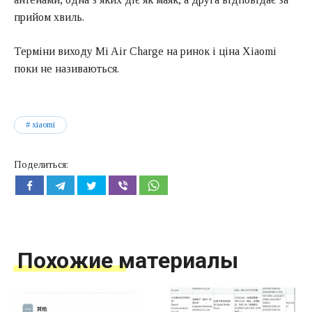
прийом хвиль.
Терміни виходу Mi Air Charge на ринок і ціна Xiaomi
поки не називаються.
xiaomi
Поделиться:
Похожие материалы