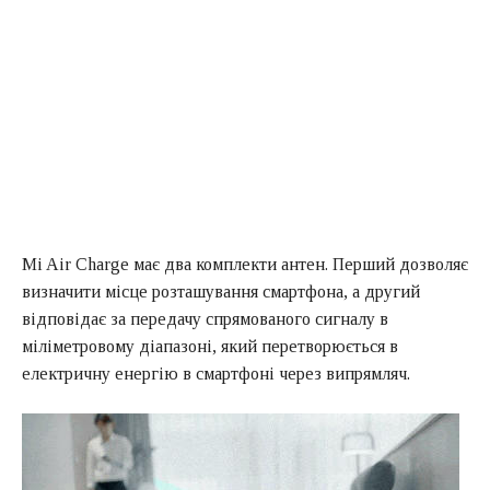
Mi Air Charge має два комплекти антен. Перший дозволяє
визначити місце розташування смартфона, а другий
відповідає за передачу спрямованого сигналу в
міліметровому діапазоні, який перетворюється в
електричну енергію в смартфоні через випрямляч.