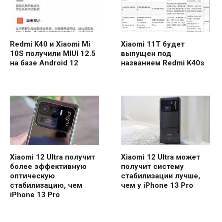
Redmi K40 и Xiaomi Mi
Xiaomi 11T будет
10S получили MIUI 12.5
выпущен под
на базе Android 12
названием Redmi K40s
Xiaomi 12 Ultra получит
Xiaomi 12 Ultra может
более эффективную
получит систему
оптическую
стабилизации лучше,
стабилизацию, чем
чем у iPhone 13 Pro
iPhone 13 Pro