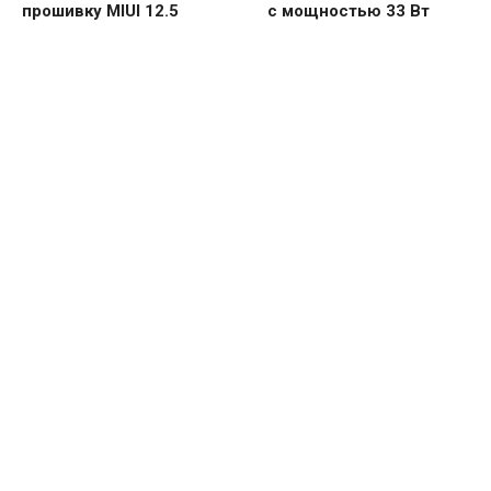
прошивку MIUI 12.5
с мощностью 33 Вт