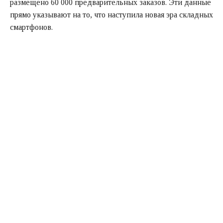
размещено 60 000 предварительных заказов. Эти данные
прямо указывают на то, что наступила новая эра складных
смартфонов.