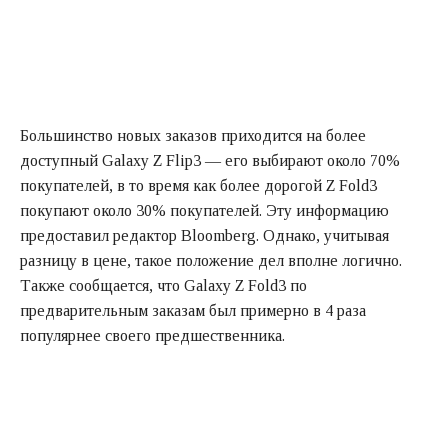
Большинство новых заказов приходится на более
доступный Galaxy Z Flip3 — его выбирают около 70%
покупателей, в то время как более дорогой Z Fold3
покупают около 30% покупателей. Эту информацию
предоставил редактор Bloomberg. Однако, учитывая
разницу в цене, такое положение дел вполне логично.
Также сообщается, что Galaxy Z Fold3 по
предварительным заказам был примерно в 4 раза
популярнее своего предшественника.