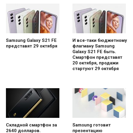
Samsung Galaxy S21 FE
И все-таки бюджетному
представят 29 октября
флагману Samsung
Galaxy S21 FE быть.
Смартфон представят
20 октября, продажи
стартуют 29 октября
Складной смартфон за
Samsung готовит
2640 долларов.
презентацию