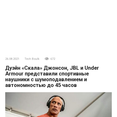
26.08.2021
Tech Boulk
672
Дуэйн «Скала» Джонсон, JBL и Under
Armour представили спортивные
наушники с шумоподавлением и
автономностью до 45 часов