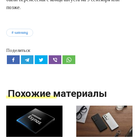
позже.
samsung
Поделиться:
Похожие материалы