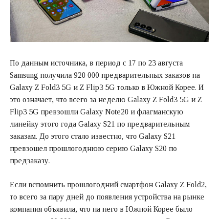
По данным источника, в период с 17 по 23 августа
Samsung получила 920 000 предварительных заказов на
Galaxy Z Fold3 5G и Z Flip3 5G только в Южной Корее. И
это означает, что всего за неделю Galaxy Z Fold3 5G и Z
Flip3 5G превзошли Galaxy Note20 и флагманскую
линейку этого года Galaxy S21 по предварительным
заказам. До этого стало известно, что Galaxy S21
превзошел прошлогоднюю серию Galaxy S20 по
предзаказу.
Если вспомнить прошлогодний смартфон Galaxy Z Fold2,
то всего за пару дней до появления устройства на рынке
компания объявила, что на него в Южной Корее было