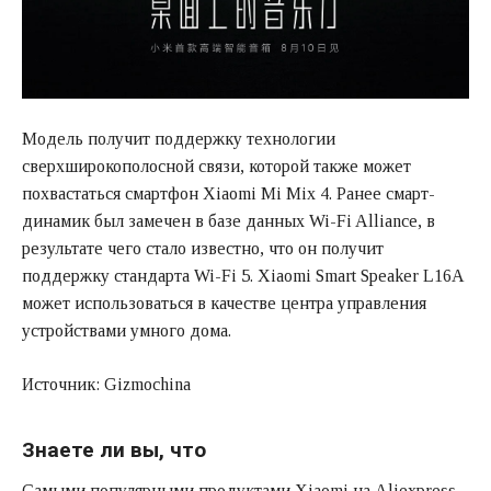
Модель получит поддержку технологии
сверхширокополосной связи, которой также может
похвастаться смартфон Xiaomi Mi Mix 4. Ранее смарт-
динамик был замечен в базе данных Wi-Fi Alliance, в
результате чего стало известно, что он получит
поддержку стандарта Wi-Fi 5. Xiaomi Smart Speaker L16A
может использоваться в качестве центра управления
устройствами умного дома.
Источник: Gizmochina
Знаете ли вы, что
Самыми популярными продуктами Xiaomi на Aliexpress