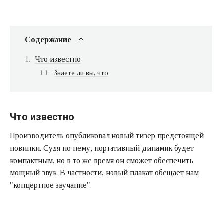
Содержание
Что известно
Знаете ли вы, что
Что известно
Производитель опубликовал новый тизер предстоящей
новинки. Судя по нему, портативный динамик будет
компактным, но в то же время он сможет обеспечить
мощный звук. В частности, новый плакат обещает нам
"концертное звучание".