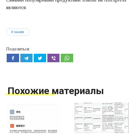
являются:
xiaomi
Поделиться:
Похожие материалы