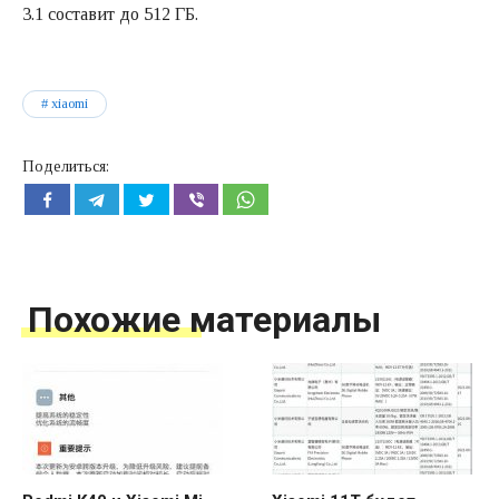
3.1 составит до 512 ГБ.
xiaomi
Поделиться:
Похожие материалы