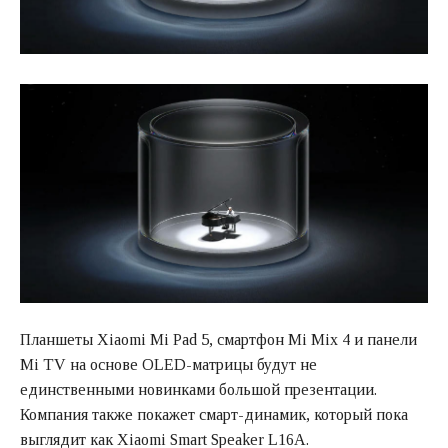
Планшеты Xiaomi Mi Pad 5, смартфон Mi Mix 4 и панели
Mi TV на основе OLED-матрицы будут не
единственными новинками большой презентации.
Компания также покажет смарт-динамик, который пока
выглядит как Xiaomi Smart Speaker L16A.