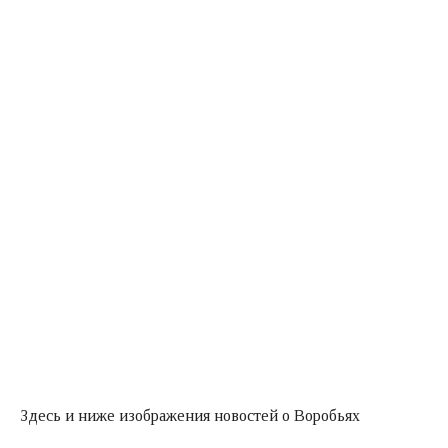
Здесь и ниже изображения новостей о Воробьях