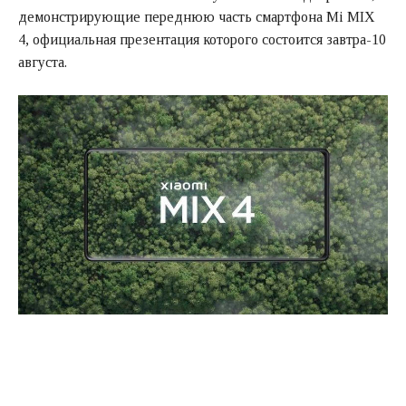
демонстрирующие переднюю часть смартфона Mi MIX
4, официальная презентация которого состоится завтра-10
августа.