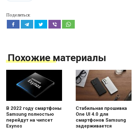
Поделиться:
Похожие материалы
В 2022 году смартфоны
Стабильная прошивка
Samsung полностью
One UI 4.0 для
перейдут на чипсет
смартфонов Samsung
Exynos
задерживается