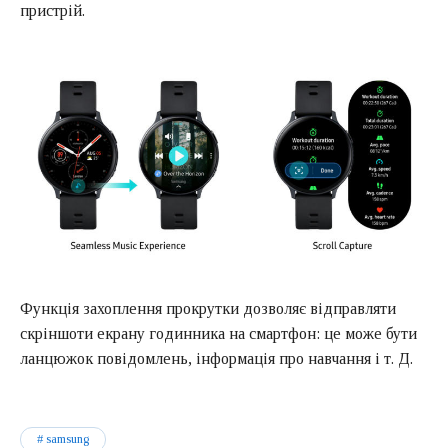
пристрій.
Функція захоплення прокрутки дозволяє відправляти
скріншоти екрану годинника на смартфон: це може бути
ланцюжок повідомлень, інформація про навчання і т. Д.
samsung