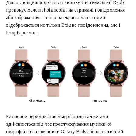
Для підвищення зручності зв’язку Система Smart Reply
пропонує можливі відповіді на отримані повідомлення
або зображення. І тепер на екрані смарт-годин
відображається не тільки Вхідне повідомлення, але і
Історія розмов.
Безшовне перемикання між різними гаджетами
здійснюється під час прослуховування музики, зі
смартфона на навушники Galaxy Buds або портативний