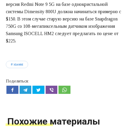
версия Redmi Note 9 5G на базе однокристальной
системы Dimensity 800U должна начинаться примерно с
$150. В этом случае старую версию на базе Snapdragon
750G со 108-мегапиксельным датчиком изображения
Samsung ISOCELL HM2 следует предлагать по цене от
$225.
xiaomi
Поделиться:
Похожие материалы