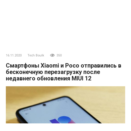
16.11.2020
Tech Boulk
350
Смартфоны Xiaomi и Poco отправились в
бесконечную перезагрузку после
недавнего обновления MIUI 12