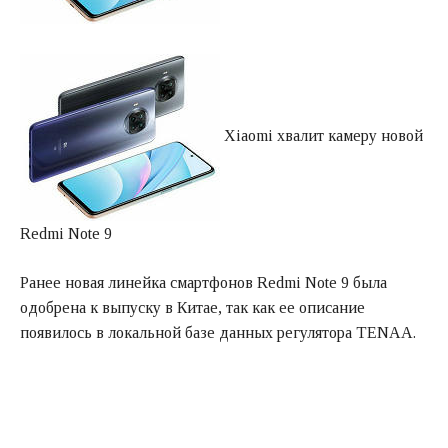
Xiaomi хвалит камеру новой
Redmi Note 9
Ранее новая линейка смартфонов Redmi Note 9 была
одобрена к выпуску в Китае, так как ее описание
появилось в локальной базе данных регулятора TENAA.