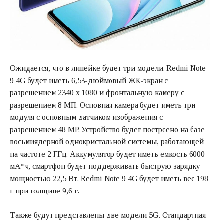
Ожидается, что в линейке будет три модели. Redmi Note
9 4G будет иметь 6,53-дюймовый ЖК-экран с
разрешением 2340 x 1080 и фронтальную камеру с
разрешением 8 МП. Основная камера будет иметь три
модуля с основным датчиком изображения с
разрешением 48 MP. Устройство будет построено на базе
восьмиядерной однокристальной системы, работающей
на частоте 2 ГГц. Аккумулятор будет иметь емкость 6000
мА*ч, смартфон будет поддерживать быструю зарядку
мощностью 22,5 Вт. Redmi Note 9 4G будет иметь вес 198
г при толщине 9,6 г.
Также будут представлены две модели 5G. Стандартная