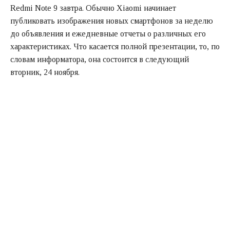
Redmi Note 9 завтра. Обычно Xiaomi начинает
публиковать изображения новых смартфонов за неделю
до объявления и ежедневные отчеты о различных его
характеристиках. Что касается полной презентации, то, по
словам информатора, она состоится в следующий
вторник, 24 ноября.