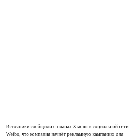
Источники сообщили о планах Xiaomi в социальной сети
Weibo, что компания начнёт рекламную кампанию для