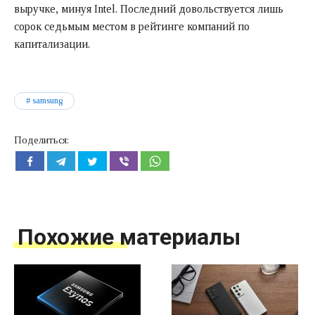
выручке, минуя Intel. Последний довольствуется лишь
сорок седьмым местом в рейтинге компаний по
капитализации.
samsung
Поделиться:
Похожие материалы