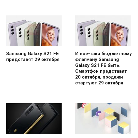
Samsung Galaxy S21 FE
И все-таки бюджетному
представят 29 октября
флагману Samsung
Galaxy S21 FE быть.
Смартфон представят
20 октября, продажи
стартуют 29 октября