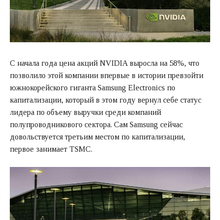
С начала года цена акций NVIDIA выросла на 58%, что
позволило этой компании впервые в истории превзойти
южнокорейского гиганта Samsung Electronics по
капитализации, который в этом году вернул себе статус
лидера по объему выручки среди компаний
полупроводникового сектора. Сам Samsung сейчас
довольствуется третьим местом по капитализации,
первое занимает TSMC.