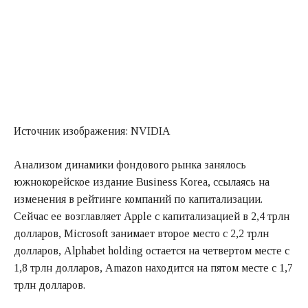
Источник изображения: NVIDIA
Анализом динамики фондового рынка занялось
южнокорейское издание Business Korea, ссылаясь на
изменения в рейтинге компаний по капитализации.
Сейчас ее возглавляет Apple с капитализацией в 2,4 трлн
долларов, Microsoft занимает второе место с 2,2 трлн
долларов, Alphabet holding остается на четвертом месте с
1,8 трлн долларов, Amazon находится на пятом месте с 1,7
трлн долларов.