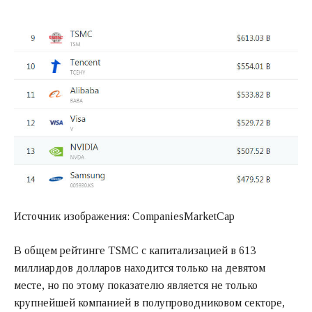
Источник изображения: CompaniesMarketCap
В общем рейтинге TSMC с капитализацией в 613
миллиардов долларов находится только на девятом
месте, но по этому показателю является не только
крупнейшей компанией в полупроводниковом секторе,