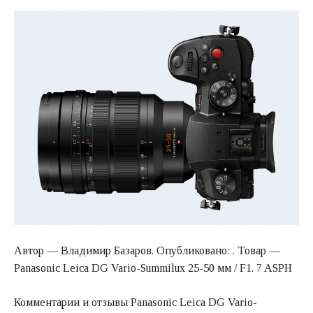
Автор — Владимир Базаров. Опубликовано: . Товар —
Panasonic Leica DG Vario-Summilux 25-50 мм / F1. 7 ASPH
Комментарии и отзывы Panasonic Leica DG Vario-