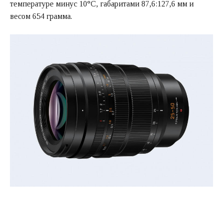
температуре минус 10°C, габаритами 87,6:127,6 мм и
весом 654 грамма.