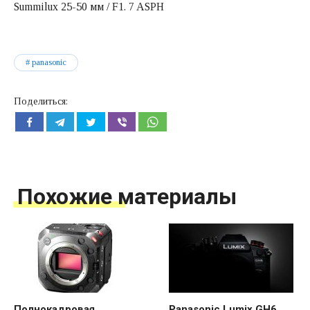
Summilux 25-50 мм / F1. 7 ASPH
panasonic
Поделиться:
Похожие материалы
Полнокадровая
Panasonic Lumix GH6