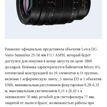
Panasonic официально представила объектив Leica DG
Vario-Summilux 25-50 мм F/1.7 ASPH, который будет
доступен для покупки в конце августа по цене 1800
долларов. Новинка характеризуется байонетом Micro 4/3,
оптической конструкцией из 16 элементов в 11 группах,
включая 1 асферическую линзу, 3 линзы ED и 1 объектив
UHR, минимальным расстоянием фокусировки 0,28-0,31
м, максимальным увеличением 0,21 x (0,42 x в
эквиваленте 35 мм), резьбой для светофильтра 77 мм,
защитой от пыли и брызг, возможностью работы при