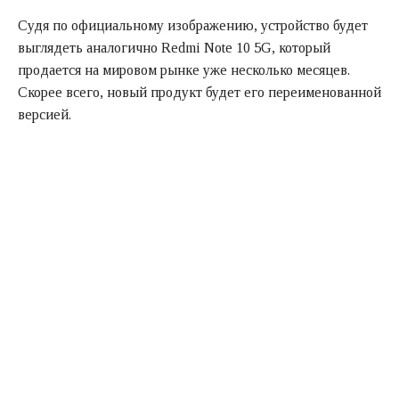
Судя по официальному изображению, устройство будет
выглядеть аналогично Redmi Note 10 5G, который
продается на мировом рынке уже несколько месяцев.
Скорее всего, новый продукт будет его переименованной
версией.