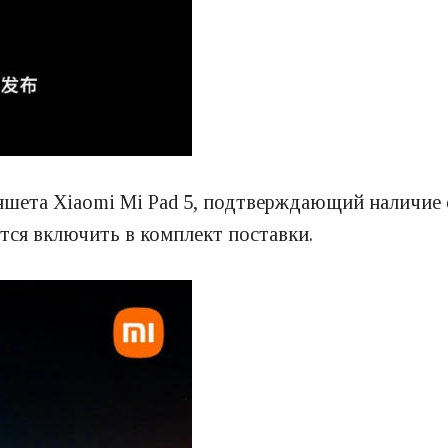
ншета Xiaomi Mi Pad 5, подтверждающий наличие 
тся включить в комплект поставки.