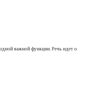
одной важной функции. Речь идет о