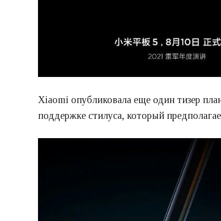
Xiaomi опубликовала еще один тизер пла
поддержке стилуса, который предполагае