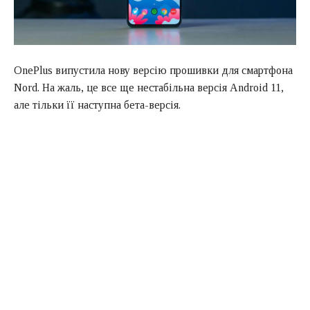
OnePlus випустила нову версію прошивки для смартфона
Nord. На жаль, це все ще нестабільна версія Android 11,
але тільки її наступна бета-версія.