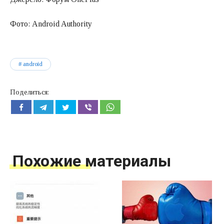
Фото: Android Authority
android
Поделиться:
Похожие материалы