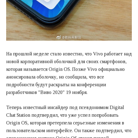
На прошлой неделе стало известно, что Vivo работает над
новой корпоративной оболочкой для своих смартфонов,
которая называется Origin OS. Позже Vivo официально
анонсировала оболочку, но сообщила, что все
подробности будут раскрыты на конференции
разработчиков "Виво 2020" 19 ноября.
Теперь известный инсайдер под псевдонимом Digital
Chat Station подтвердил, что уже успел попробовать
Origin OS, которая претерпела серьезные изменения в
пользовательском интерфейсе. Он также подтвердил, что