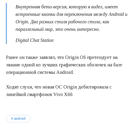
Внутренняя бета-версия, которую я видел, имеет
встроенные кнопки для переключения между Android и
Origin. Два разных стиля рабочего стола, как
параллельный мир, это очень интересно.
Digital Chat Station
Ранее он также заявлял, что Origin OS претендует на
звание одной из лучших графических оболочек на базе
операционной системы Android.
Ходят слухи, что новая ОС Origin дебютировала с
линейкой смартфонов Vivo X60.
android