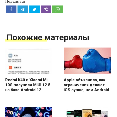
Поделиться:
Похожие материалы
Redmi K40 и Xiaomi Mi
Apple объяснила, как
10S получили MIUI 12.5
ограничения делают
на базе Android 12
iOS лучше, чем Android