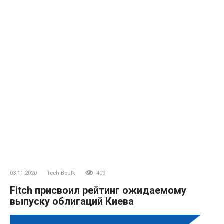
03.11.2020
Tech Boulk
409
Fitch присвоил рейтинг ожидаемому
выпуску облигаций Киева