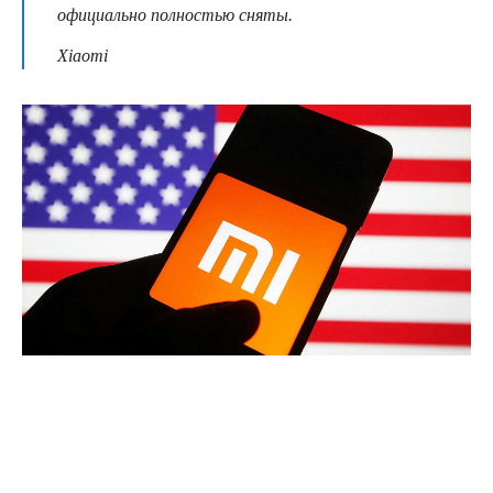
официально полностью сняты.
Xiaomi