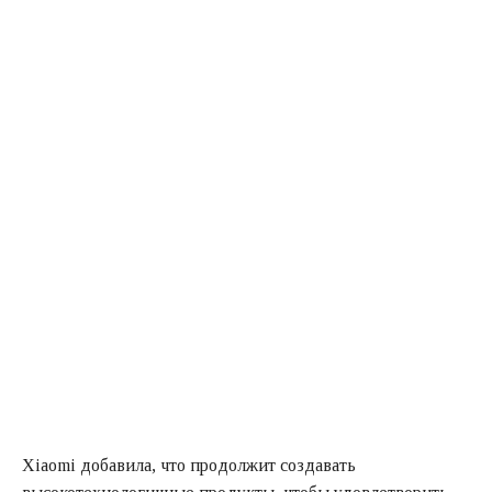
Xiaomi добавила, что продолжит создавать