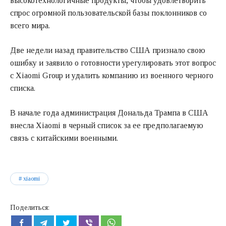
высокотехнологичные продукты, чтобы удовлетворить
спрос огромной пользовательской базы поклонников со
всего мира.
Две недели назад правительство США признало свою
ошибку и заявило о готовности урегулировать этот вопрос
с Xiaomi Group и удалить компанию из военного черного
списка.
В начале года администрация Дональда Трампа в США
внесла Xiaomi в черный список за ее предполагаемую
связь с китайскими военными.
xiaomi
Поделиться: