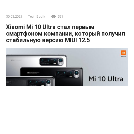
30.03.2021
Tech Boulk
331
Xiaomi Mi 10 Ultra стал первым
смартфоном компании, который получил
стабильную версию MIUI 12.5