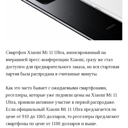
Смартфон Xiaomi Mi 11 Ultra, анонсированный на
вчерашней пресс-конференции Xiaomi, сразу же стал
доступен для предварительного заказа, но вся стартовая
партия была распродана в считанные минуты.
Как это часто бывает с ожидаемыми смартфонами,
реселлеры, которые уже подняли цены на Xiaomi Mi 11
Ultra, приняли активное участие в первой распродаже.
Если официальный Xiaomi Mi 11 Ultra предлагается по
цене от 910 до 1065 долларов, то реселлеры предлагают
смартфоны по цене от 1100 долларов и выше.