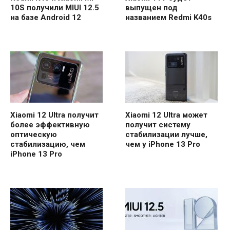
10S получили MIUI 12.5
выпущен под
на базе Android 12
названием Redmi K40s
Xiaomi 12 Ultra получит
Xiaomi 12 Ultra может
более эффективную
получит систему
оптическую
стабилизации лучше,
стабилизацию, чем
чем у iPhone 13 Pro
iPhone 13 Pro