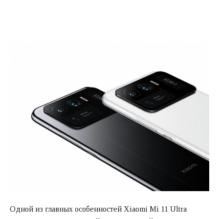
Одной из главных особенностей Xiaomi Mi 11 Ultra