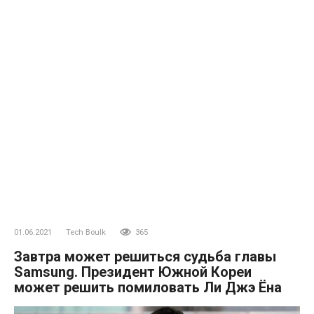
01.06.2021
Tech Boulk
365
Завтра может решиться судьба главы
Samsung. Президент Южной Кореи
может решить помиловать Ли Джэ Ёна