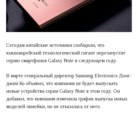
Сегодня китайские источники сообщили, что
южнокорейский технологический гигант перезапустит
серию смартфонов Galaxy Note в следующем году.
В марте генеральный директор Samsung Electronics Донг-
джин Ко объявил, что компания не будет выпускать
новые устройства серии Galaxy Note в этом году. Он
добавил, что компания изменила график выпуска новых
моделей линейки, но не отказалась от него.