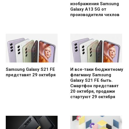
изображения Samsung
Galaxy A13 5G от
производителя чехлов
Samsung Galaxy S21 FE
И все-таки бюджетному
представят 29 октября
флагману Samsung
Galaxy S21 FE быть.
Смартфон представят
20 октября, продажи
стартуют 29 октября