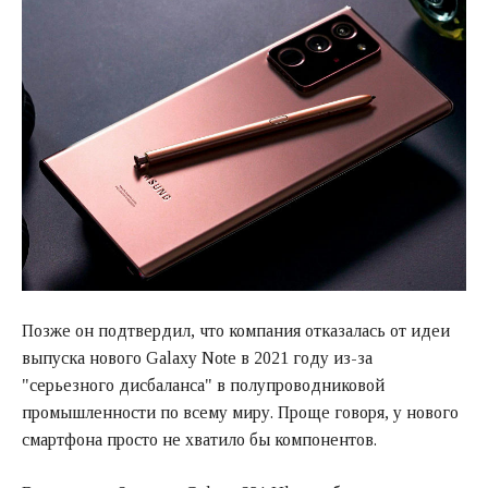
Позже он подтвердил, что компания отказалась от идеи
выпуска нового Galaxy Note в 2021 году из-за
"серьезного дисбаланса" в полупроводниковой
промышленности по всему миру. Проще говоря, у нового
смартфона просто не хватило бы компонентов.