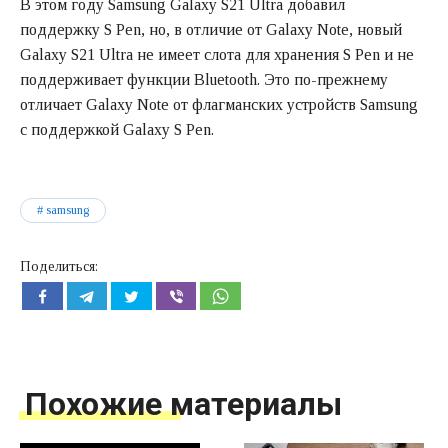
В этом году Samsung Galaxy S21 Ultra добавил
поддержку S Pen, но, в отличие от Galaxy Note, новый
Galaxy S21 Ultra не имеет слота для хранения S Pen и не
поддерживает функции Bluetooth. Это по-прежнему
отличает Galaxy Note от флагманских устройств Samsung
с поддержкой Galaxy S Pen.
samsung
Поделиться:
Похожие материалы