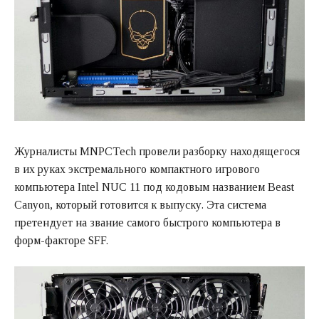
Журналисты MNPCTech провели разборку находящегося
в их руках экстремального компактного игрового
компьютера Intel NUC 11 под кодовым названием Beast
Canyon, который готовится к выпуску. Эта система
претендует на звание самого быстрого компьютера в
форм-факторе SFF.