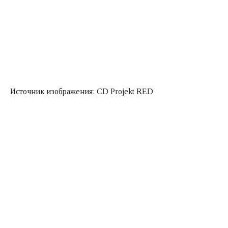
Источник изображения: CD Projekt RED