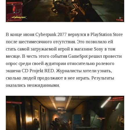
В конце июня Cyberpunk 2077 вернулся в PlayStation Store
после шестимесячного отсутствия. Это позволило ей
стать самой загружаемой игрой в магазине Sony в том
месяце. В честь этого события GameSpot решил провести
опрос среди своей аудитории относительно ролевого
экшена CD Projekt RED. Журналисты хотели узнать,
сколько людей продолжают в нее играть. Результаты
оказались неожиданными.