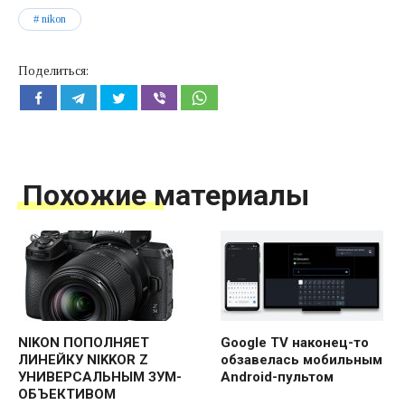
nikon
Поделиться:
Похожие материалы
NIKON ПОПОЛНЯЕТ
Google TV наконец-то
ЛИНЕЙКУ NIKKOR Z
обзавелась мобильным
УНИВЕРСАЛЬНЫМ ЗУМ-
Android-пультом
ОБЪЕКТИВОМ