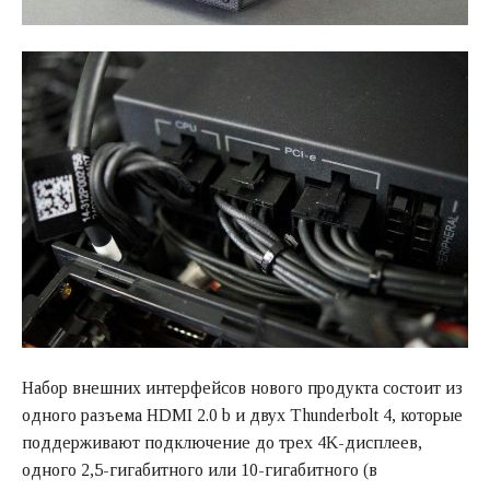
Набор внешних интерфейсов нового продукта состоит из
одного разъема HDMI 2.0 b и двух Thunderbolt 4, которые
поддерживают подключение до трех 4K-дисплеев,
одного 2,5-гигабитного или 10-гигабитного (в