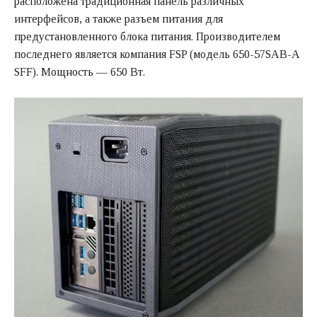
расположена традиционная панель различных
интерфейсов, а также разъем питания для
предустановленного блока питания. Производителем
последнего является компания FSP (модель 650-57SAB-A
SFF). Мощность — 650 Вт.