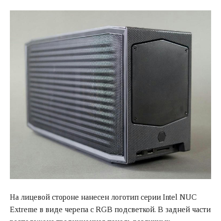
На лицевой стороне нанесен логотип серии Intel NUC
Extreme в виде черепа с RGB подсветкой. В задней части