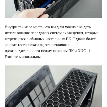
Внутри так мало места, что вряд ли можно ожидать
использования передовых систем охлаждения, которые
встречаются в обычных настольных ПК. Однако более
ранние тесты показали, что различия в
производительности между игровым ПК и NUC 11
Extreme минимальны.