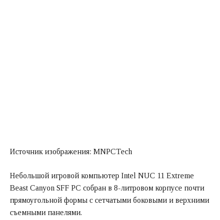
Источник изображения: MNPCTech
Небольшой игровой компьютер Intel NUC 11 Extreme
Beast Canyon SFF PC собран в 8-литровом корпусе почти
прямоугольной формы с сетчатыми боковыми и верхними
съемными панелями.