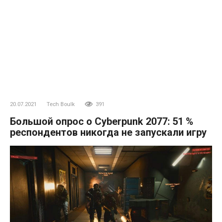
20.07.2021
Tech Boulk
391
Большой опрос о Cyberpunk 2077: 51 %
респондентов никогда не запускали игру