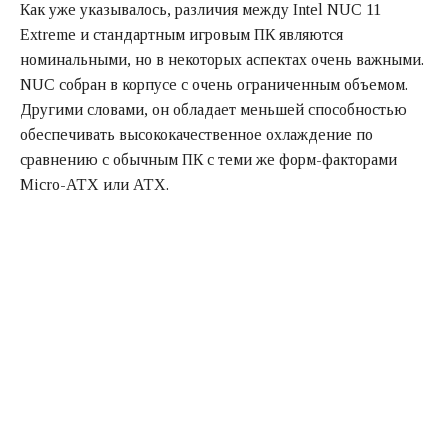
Как уже указывалось, различия между Intel NUC 11
Extreme и стандартным игровым ПК являются
номинальными, но в некоторых аспектах очень важными.
NUC собран в корпусе с очень ограниченным объемом.
Другими словами, он обладает меньшей способностью
обеспечивать высококачественное охлаждение по
сравнению с обычным ПК с теми же форм-факторами
Micro-ATX или ATX.