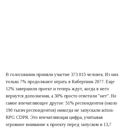
В голосовании приняли участие 373 015 человек. Из них
только 7% продолжают играть в Киберпанк 2077. Еще
12% завершили проект и теперь ждут, когда в него
вернутся дополнения, а 30% просто ответили "нет". Но
самое впечатляющее другое: 51% респондентов (около
190 тысяч респондентов) никогда не запускали action-
RPG CDPR. Это впечатляющая цифра, учитывая
огромное внимание к проекту перед запуском и 13,7