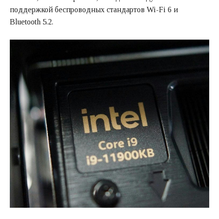
поддержкой беспроводных стандартов Wi-Fi 6 и
Bluetooth 5.2.