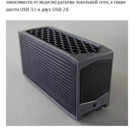
зависимости от модели) разъема локальной сети, а также
шести USB 3.1 и двух USB 2.0.