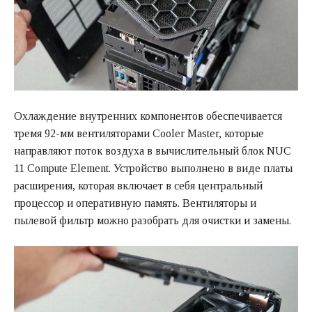
Охлаждение внутренних компонентов обеспечивается
тремя 92-мм вентиляторами Cooler Master, которые
направляют поток воздуха в вычислительный блок NUC
11 Compute Element. Устройство выполнено в виде платы
расширения, которая включает в себя центральный
процессор и оперативную память. Вентиляторы и
пылевой фильтр можно разобрать для очистки и замены.