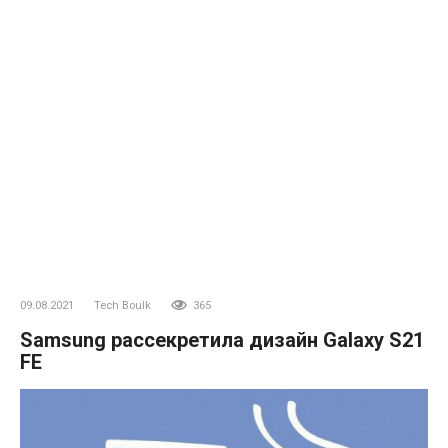
09.08.2021
Tech Boulk
365
Samsung рассекретила дизайн Galaxy S21
FE