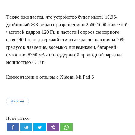
Также ожидается, что устройство будет иметь 10,95-
дюймовый ЖК-экран с разрешением 2560:1600 пикселей,
частотой кадров 120 Гц и частотой опроса сенсорного
слоя 240 Гц, поддержкой стилуса с распознаванием 4096
градусов давления, восемью динамиками, батареей
емкостью 8750 мАч и поддержкой проводной зарядки
мощностью 67 Вт.
Комментарии и отзывы о Xiaomi Mi Pad 5
xiaomi
Поделиться: