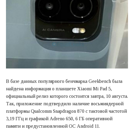
В базе данных популярного бенчмарка Geekbench была
найдена информация о планшете Xiaomi Mi Pad 5,
официальный релиз которого состоится завтра, 10 августа.
Так, приложение подтвердило наличие восьмиядерной
платформы Qualcomm Snapdragon 870 с тактовой частотой
3,19 ГГц и графикой Adreno 650, 6 ГБ оперативной
памяти и предустановленной ОС Android 11.